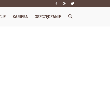
CJE
KARIERA
OSZCZĘDZANIE