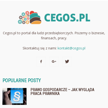
Cegos.pl to portal dla ludzi przedsiębiorczych. Piszemy o biznesie,
finansach, pracy.
Skontaktuj się z nami:
kontakt@cegos.pl
POPULARNE POSTY
PRAWO GOSPODARCZE – JAK WYGLĄDA
PRACA PRAWNIKA