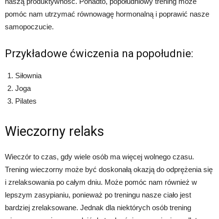
naszą produktywność. Ponadto, popołudniowy trening może
pomóc nam utrzymać równowagę hormonalną i poprawić nasze
samopoczucie.
Przykładowe ćwiczenia na popołudnie:
Siłownia
Joga
Pilates
Wieczorny relaks
Wieczór to czas, gdy wiele osób ma więcej wolnego czasu.
Trening wieczorny może być doskonałą okazją do odprężenia się
i zrelaksowania po całym dniu. Może pomóc nam również w
lepszym zasypianiu, ponieważ po treningu nasze ciało jest
bardziej zrelaksowane. Jednak dla niektórych osób trening