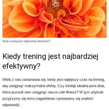
Kiedy trening jest najbardziej efektywny?
Kiedy trening jest najbardziej
efektywny?
Wielu z nas zastanawia się, kiedy jest najlepszy czas na trening,
aby osiągnąć maksymalne efekty. Czy istnieje idealna pora dnia,
która pozwoli nam osiągnąć nasze cele fitness? W tym artykule
przyjrzymy się temu zagadnieniu i postaramy się znaleźć
odpowiedź.