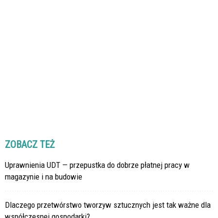
ZOBACZ TEŻ
Uprawnienia UDT — przepustka do dobrze płatnej pracy w
magazynie i na budowie
Dlaczego przetwórstwo tworzyw sztucznych jest tak ważne dla
współczesnej gospodarki?