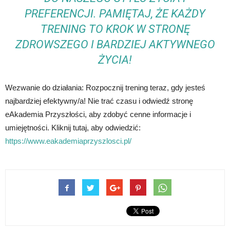
PREFERENCJI. PAMIĘTAJ, ŻE KAŻDY
TRENING TO KROK W STRONĘ
ZDROWSZEGO I BARDZIEJ AKTYWNEGO
ŻYCIA!
Wezwanie do działania: Rozpocznij trening teraz, gdy jesteś
najbardziej efektywny/a! Nie trać czasu i odwiedź stronę
eAkademia Przyszłości, aby zdobyć cenne informacje i
umiejętności. Kliknij tutaj, aby odwiedzić:
https://www.eakademiaprzyszlosci.pl/