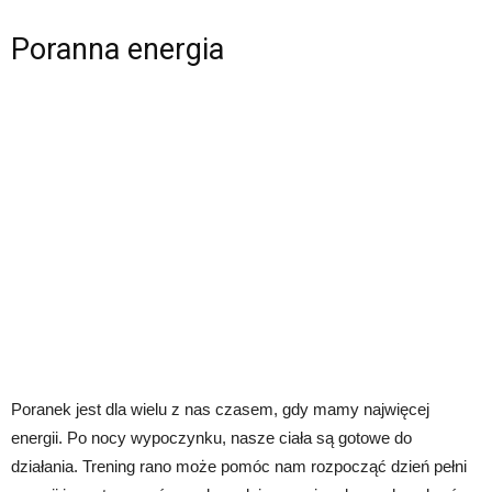
Poranna energia
Poranek jest dla wielu z nas czasem, gdy mamy najwięcej
energii. Po nocy wypoczynku, nasze ciała są gotowe do
działania. Trening rano może pomóc nam rozpocząć dzień pełni