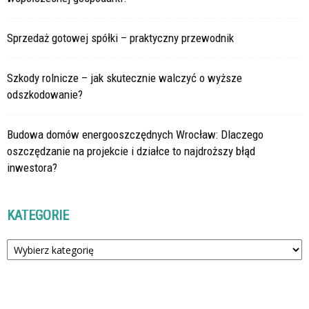
Sprzedaż gotowej spółki – praktyczny przewodnik
Szkody rolnicze – jak skutecznie walczyć o wyższe
odszkodowanie?
Budowa domów energooszczędnych Wrocław: Dlaczego
oszczędzanie na projekcie i działce to najdroższy błąd
inwestora?
KATEGORIE
Kategorie