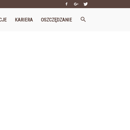
CJE
KARIERA
OSZCZĘDZANIE