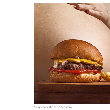
Kiedy spada tłuszcz z brzucha?