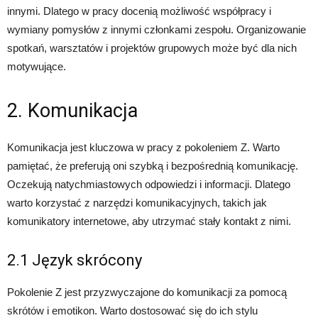
innymi. Dlatego w pracy docenią możliwość współpracy i
wymiany pomysłów z innymi członkami zespołu. Organizowanie
spotkań, warsztatów i projektów grupowych może być dla nich
motywujące.
2. Komunikacja
Komunikacja jest kluczowa w pracy z pokoleniem Z. Warto
pamiętać, że preferują oni szybką i bezpośrednią komunikację.
Oczekują natychmiastowych odpowiedzi i informacji. Dlatego
warto korzystać z narzędzi komunikacyjnych, takich jak
komunikatory internetowe, aby utrzymać stały kontakt z nimi.
2.1 Język skrócony
Pokolenie Z jest przyzwyczajone do komunikacji za pomocą
skrótów i emotikon. Warto dostosować się do ich stylu