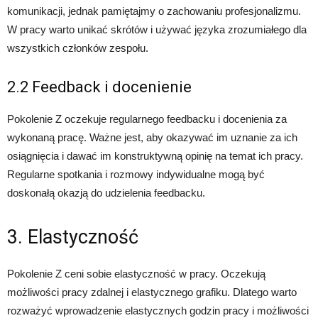
komunikacji, jednak pamiętajmy o zachowaniu profesjonalizmu.
W pracy warto unikać skrótów i używać języka zrozumiałego dla
wszystkich członków zespołu.
2.2 Feedback i docenienie
Pokolenie Z oczekuje regularnego feedbacku i docenienia za
wykonaną pracę. Ważne jest, aby okazywać im uznanie za ich
osiągnięcia i dawać im konstruktywną opinię na temat ich pracy.
Regularne spotkania i rozmowy indywidualne mogą być
doskonałą okazją do udzielenia feedbacku.
3. Elastyczność
Pokolenie Z ceni sobie elastyczność w pracy. Oczekują
możliwości pracy zdalnej i elastycznego grafiku. Dlatego warto
rozważyć wprowadzenie elastycznych godzin pracy i możliwości