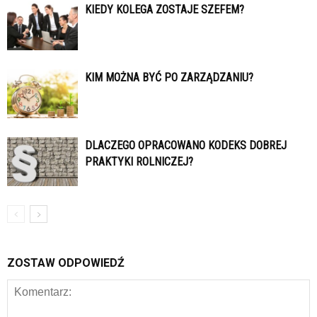
KIEDY KOLEGA ZOSTAJE SZEFEM?
KIM MOŻNA BYĆ PO ZARZĄDZANIU?
DLACZEGO OPRACOWANO KODEKS DOBREJ
PRAKTYKI ROLNICZEJ?
ZOSTAW ODPOWIEDŹ