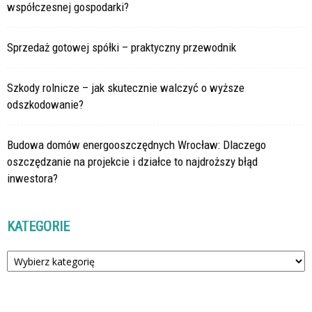
współczesnej gospodarki?
Sprzedaż gotowej spółki – praktyczny przewodnik
Szkody rolnicze – jak skutecznie walczyć o wyższe
odszkodowanie?
Budowa domów energooszczędnych Wrocław: Dlaczego
oszczędzanie na projekcie i działce to najdroższy błąd
inwestora?
KATEGORIE
Kategorie