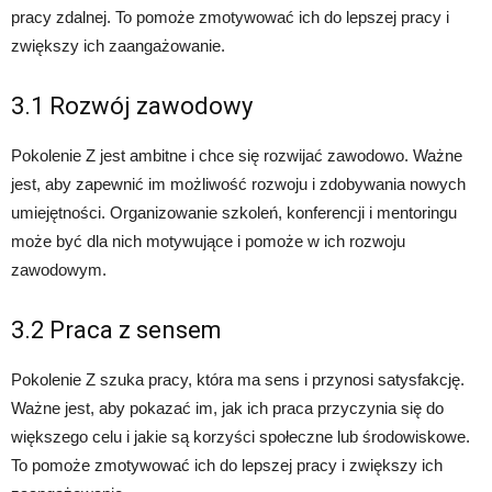
pracy zdalnej. To pomoże zmotywować ich do lepszej pracy i
zwiększy ich zaangażowanie.
3.1 Rozwój zawodowy
Pokolenie Z jest ambitne i chce się rozwijać zawodowo. Ważne
jest, aby zapewnić im możliwość rozwoju i zdobywania nowych
umiejętności. Organizowanie szkoleń, konferencji i mentoringu
może być dla nich motywujące i pomoże w ich rozwoju
zawodowym.
3.2 Praca z sensem
Pokolenie Z szuka pracy, która ma sens i przynosi satysfakcję.
Ważne jest, aby pokazać im, jak ich praca przyczynia się do
większego celu i jakie są korzyści społeczne lub środowiskowe.
To pomoże zmotywować ich do lepszej pracy i zwiększy ich