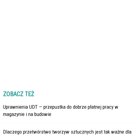
ZOBACZ TEŻ
Uprawnienia UDT — przepustka do dobrze płatnej pracy w
magazynie i na budowie
Dlaczego przetwórstwo tworzyw sztucznych jest tak ważne dla