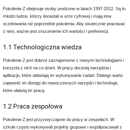
Pokolenie Z obejmuje osoby urodzone w latach 1997-2012. Są to
młodzi ludzie, którzy dorastali w erze cyfrowej i mają inne
oczekiwania niż poprzednie pokolenia. Aby skutecznie pracować
z nimi, ważne jest zrozumienie ich wartości i preferencji.
1.1 Technologiczna wiedza
Pokolenie Z jest dobrze zaznajomione z nowymi technologiami i
korzysta z nich na co dzień. W pracy docenią narzędzia i
aplikacje, które ułatwiają im wykonywanie zadań. Dlatego warto
zapewnić im dostęp do nowoczesnych narzędzi i technologii,
które ułatwią im pracę.
1.2 Praca zespołowa
Pokolenie Z jest przyzwyczajone do pracy w zespołach. W
szkole często wykonywali projekty grupowe i współpracowali z