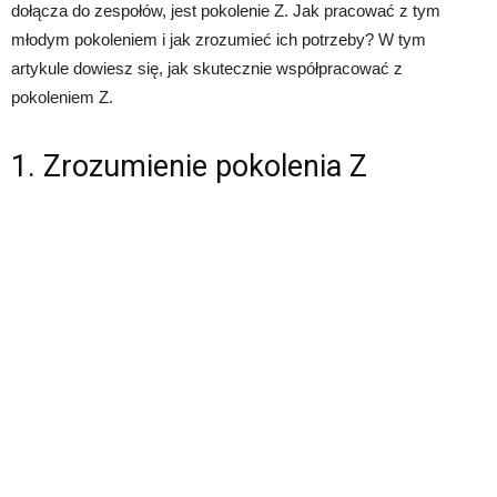
dołącza do zespołów, jest pokolenie Z. Jak pracować z tym
młodym pokoleniem i jak zrozumieć ich potrzeby? W tym
artykule dowiesz się, jak skutecznie współpracować z
pokoleniem Z.
1. Zrozumienie pokolenia Z