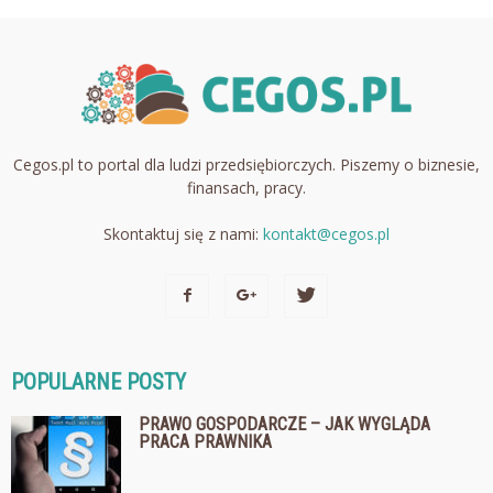
Cegos.pl to portal dla ludzi przedsiębiorczych. Piszemy o biznesie,
finansach, pracy.
Skontaktuj się z nami:
kontakt@cegos.pl
POPULARNE POSTY
PRAWO GOSPODARCZE – JAK WYGLĄDA
PRACA PRAWNIKA