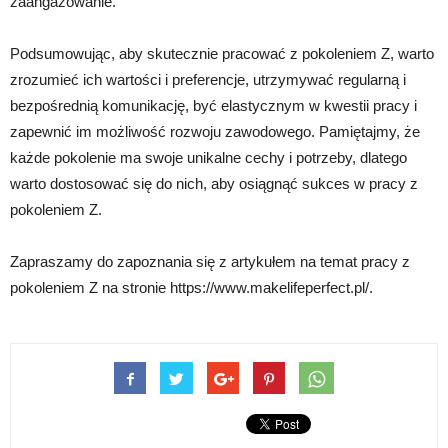
zaangażowanie.
Podsumowując, aby skutecznie pracować z pokoleniem Z, warto
zrozumieć ich wartości i preferencje, utrzymywać regularną i
bezpośrednią komunikację, być elastycznym w kwestii pracy i
zapewnić im możliwość rozwoju zawodowego. Pamiętajmy, że
każde pokolenie ma swoje unikalne cechy i potrzeby, dlatego
warto dostosować się do nich, aby osiągnąć sukces w pracy z
pokoleniem Z.
Zapraszamy do zapoznania się z artykułem na temat pracy z
pokoleniem Z na stronie https://www.makelifeperfect.pl/.