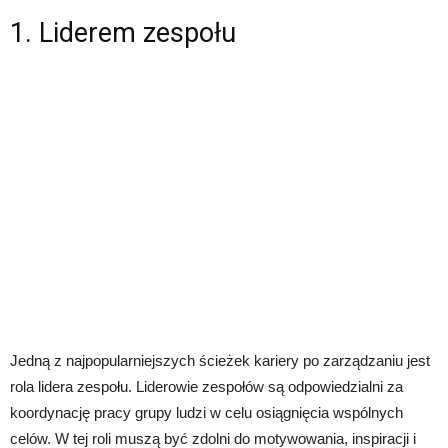
1. Liderem zespołu
Jedną z najpopularniejszych ścieżek kariery po zarządzaniu jest
rola lidera zespołu. Liderowie zespołów są odpowiedzialni za
koordynację pracy grupy ludzi w celu osiągnięcia wspólnych
celów. W tej roli muszą być zdolni do motywowania, inspiracji i