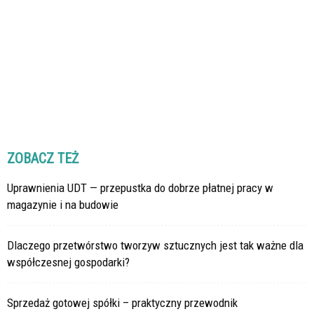
ZOBACZ TEŻ
Uprawnienia UDT — przepustka do dobrze płatnej pracy w
magazynie i na budowie
Dlaczego przetwórstwo tworzyw sztucznych jest tak ważne dla
współczesnej gospodarki?
Sprzedaż gotowej spółki – praktyczny przewodnik