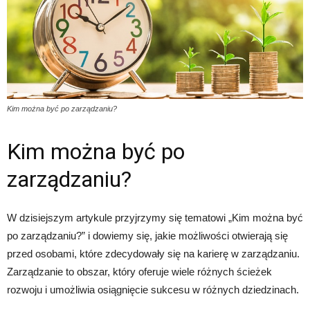
Kim można być po zarządzaniu?
Kim można być po
zarządzaniu?
W dzisiejszym artykule przyjrzymy się tematowi „Kim można być
po zarządzaniu?” i dowiemy się, jakie możliwości otwierają się
przed osobami, które zdecydowały się na karierę w zarządzaniu.
Zarządzanie to obszar, który oferuje wiele różnych ścieżek
rozwoju i umożliwia osiągnięcie sukcesu w różnych dziedzinach.