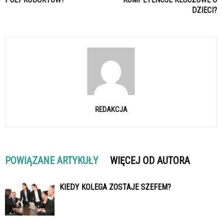
DZIECI?
REDAKCJA
POWIĄZANE ARTYKUŁY
WIĘCEJ OD AUTORA
KIEDY KOLEGA ZOSTAJE SZEFEM?