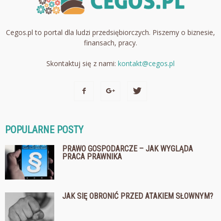
Cegos.pl to portal dla ludzi przedsiębiorczych. Piszemy o biznesie,
finansach, pracy.
Skontaktuj się z nami:
kontakt@cegos.pl
POPULARNE POSTY
PRAWO GOSPODARCZE – JAK WYGLĄDA
PRACA PRAWNIKA
JAK SIĘ OBRONIĆ PRZED ATAKIEM SŁOWNYM?