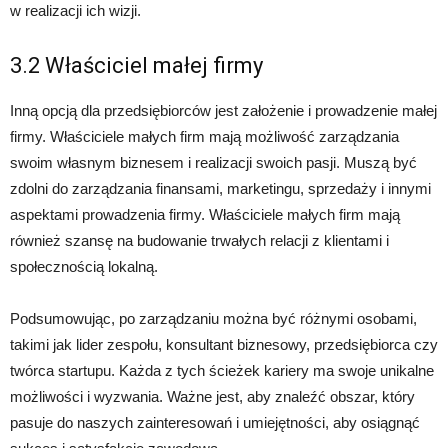
w realizacji ich wizji.
3.2 Właściciel małej firmy
Inną opcją dla przedsiębiorców jest założenie i prowadzenie małej
firmy. Właściciele małych firm mają możliwość zarządzania
swoim własnym biznesem i realizacji swoich pasji. Muszą być
zdolni do zarządzania finansami, marketingu, sprzedaży i innymi
aspektami prowadzenia firmy. Właściciele małych firm mają
również szansę na budowanie trwałych relacji z klientami i
społecznością lokalną.
Podsumowując, po zarządzaniu można być różnymi osobami,
takimi jak lider zespołu, konsultant biznesowy, przedsiębiorca czy
twórca startupu. Każda z tych ścieżek kariery ma swoje unikalne
możliwości i wyzwania. Ważne jest, aby znaleźć obszar, który
pasuje do naszych zainteresowań i umiejętności, aby osiągnąć