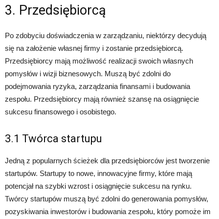
3. Przedsiębiorcą
Po zdobyciu doświadczenia w zarządzaniu, niektórzy decydują
się na założenie własnej firmy i zostanie przedsiębiorcą.
Przedsiębiorcy mają możliwość realizacji swoich własnych
pomysłów i wizji biznesowych. Muszą być zdolni do
podejmowania ryzyka, zarządzania finansami i budowania
zespołu. Przedsiębiorcy mają również szansę na osiągnięcie
sukcesu finansowego i osobistego.
3.1 Twórca startupu
Jedną z popularnych ścieżek dla przedsiębiorców jest tworzenie
startupów. Startupy to nowe, innowacyjne firmy, które mają
potencjał na szybki wzrost i osiągnięcie sukcesu na rynku.
Twórcy startupów muszą być zdolni do generowania pomysłów,
pozyskiwania inwestorów i budowania zespołu, który pomoże im