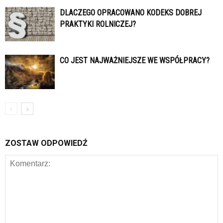
DLACZEGO OPRACOWANO KODEKS DOBREJ
PRAKTYKI ROLNICZEJ?
CO JEST NAJWAŻNIEJSZE WE WSPÓŁPRACY?
ZOSTAW ODPOWIEDŹ