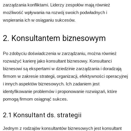
zarządzania konfliktami. Liderzy zespołów mają również
możliwość wpływania na rozwój swoich podwładnych i
wspierania ich w osiąganiu sukcesów.
2. Konsultantem biznesowym
Po zdobyciu doświadczenia w zarządzaniu, można również
rozważyć karierę jako konsultant biznesowy. Konsultanci
biznesowi są ekspertami w dziedzinie zarządzania i doradzają
firmom w zakresie strategii, organizacji, efektywności operacyjnej
i innych aspektów biznesowych. Ich zadaniem jest
identyfikowanie problemów i proponowanie rozwiązań, które
pomogą firmom osiągnąć sukces.
2.1 Konsultant ds. strategii
Jednym z rodzajów konsultantów biznesowych jest konsultant