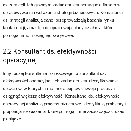
ds. strategii. Ich głównym zadaniem jest pomaganie firmom w
opracowywaniu i wdrażaniu strategii biznesowych. Konsultanci
ds. strategii analizują dane, przeprowadzają badania rynku i
konkurencji, a następnie opracowują plany działania, które
pomogą firmom osiągnąć swoje cele.
2.2 Konsultant ds. efektywności
operacyjnej
Inny rodzaj konsultanta biznesowego to konsultant ds.
efektywności operacyjnej. Ich zadaniem jest identyfikowanie
obszarów, w których firma może poprawić swoje procesy i
osiągnąć większą efektywność. Konsultanci ds. efektywności
operacyjnej analizują procesy biznesowe, identyfikują problemy i
proponują rozwiązania, które pomogą firmie zaoszczędzić czas i
pieniądze.