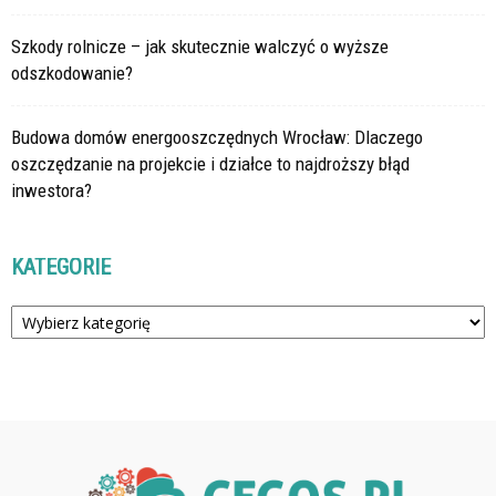
Szkody rolnicze – jak skutecznie walczyć o wyższe
odszkodowanie?
Budowa domów energooszczędnych Wrocław: Dlaczego
oszczędzanie na projekcie i działce to najdroższy błąd
inwestora?
KATEGORIE
Kategorie