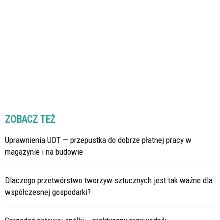
ZOBACZ TEŻ
Uprawnienia UDT — przepustka do dobrze płatnej pracy w
magazynie i na budowie
Dlaczego przetwórstwo tworzyw sztucznych jest tak ważne dla
współczesnej gospodarki?