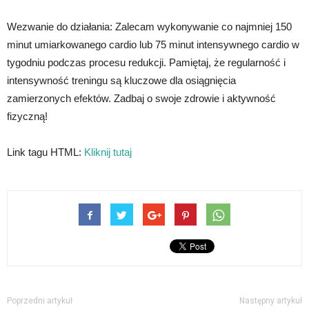
Wezwanie do działania: Zalecam wykonywanie co najmniej 150
minut umiarkowanego cardio lub 75 minut intensywnego cardio w
tygodniu podczas procesu redukcji. Pamiętaj, że regularność i
intensywność treningu są kluczowe dla osiągnięcia
zamierzonych efektów. Zadbaj o swoje zdrowie i aktywność
fizyczną!
Link tagu HTML:
Kliknij tutaj
Poprzedni artykuł
Następny artykuł