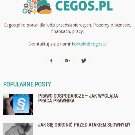
Cegos.pl to portal dla ludzi przedsiębiorczych. Piszemy o biznesie,
finansach, pracy.
Skontaktuj się z nami:
kontakt@cegos.pl
POPULARNE POSTY
PRAWO GOSPODARCZE – JAK WYGLĄDA
PRACA PRAWNIKA
JAK SIĘ OBRONIĆ PRZED ATAKIEM SŁOWNYM?