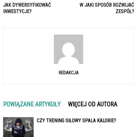
JAK DYWERSYFIKOWAĆ
W JAKI SPOSÓB ROZWIJAĆ
INWESTYCJE?
ZESPÓŁ?
REDAKCJA
POWIĄZANE ARTYKUŁY
WIĘCEJ OD AUTORA
CZY TRENING SIŁOWY SPALA KALORIE?