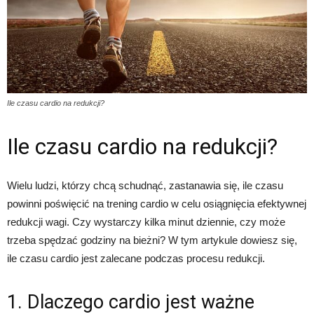
Ile czasu cardio na redukcji?
Ile czasu cardio na redukcji?
Wielu ludzi, którzy chcą schudnąć, zastanawia się, ile czasu
powinni poświęcić na trening cardio w celu osiągnięcia efektywnej
redukcji wagi. Czy wystarczy kilka minut dziennie, czy może
trzeba spędzać godziny na bieżni? W tym artykule dowiesz się,
ile czasu cardio jest zalecane podczas procesu redukcji.
1. Dlaczego cardio jest ważne