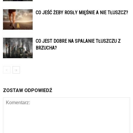
CO JEŚĆ ŻEBY ROSŁY MIĘŚNIE A NIE TŁUSZCZ?
CO JEST DOBRE NA SPALANIE TŁUSZCZU Z
BRZUCHA?
ZOSTAW ODPOWIEDŹ