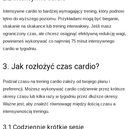
Intensywne cardio to bardziej wymagający trening, który podnosi
tętno do wyższego poziomu. Przykładami mogą być bieganie,
skakanie na skakance lub trening interwałowy. Jeśli masz
ograniczony czas, ale chcesz osiągnąć efektywną redukcję wagi,
powinieneś wykonywać co najmniej 75 minut intensywnego
cardio w tygodniu.
3. Jak rozłożyć czas cardio?
Podział czasu na trening cardio zależy od twojego planu i
preferencji. Możesz wykonywać cardio codziennie przez krótsze
okresy czasu lub kilka razy w tygodniu przez dłuższe okresy.
Ważne jest, aby znaleźć równowagę między ilością czasu a
intensywnością treningu.
3.1 Codziennie krótkie sesje