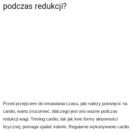
podczas redukcji?
Przed przejściem do omawiania czasu, jaki należy poświęcić na
cardio, warto zrozumieć, dlaczego jest ono ważne podczas
redukcji wagi. Trening cardio, tak jak inne formy aktywności
fizycznej, pomaga spalać kalorie. Regularne wykonywanie cardio