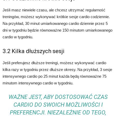
Jeśli masz niewiele czasu, ale chcesz utrzymać regularność
treningów, możesz wykonywać krótkie sesje cardio codziennie.
Na przykład, 30 minut umiarkowanego cardio dziennie przez 5
dni w tygodniu będzie równoważne 150 minutom umiarkowanego
cardio w tygodniu.
3.2 Kilka dłuższych sesji
Jeśli preferujesz dłuższe treningi, możesz wykonywać cardio
kilka razy w tygodniu przez dłuższe okresy. Na przykład, 3 sesje
intensywnego cardio po 25 minut każda będą równoważne 75
minutom intensywnego cardio w tygodniu.
WAŻNE JEST, ABY DOSTOSOWAĆ CZAS
CARDIO DO SWOICH MOŻLIWOŚCI I
PREFERENCJI. NIEZALEŻNIE OD TEGO,