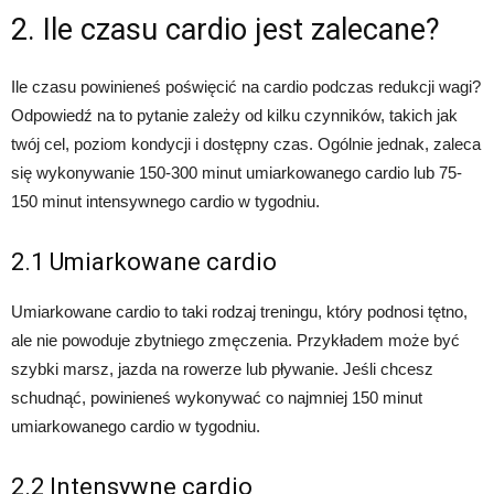
2. Ile czasu cardio jest zalecane?
Ile czasu powinieneś poświęcić na cardio podczas redukcji wagi?
Odpowiedź na to pytanie zależy od kilku czynników, takich jak
twój cel, poziom kondycji i dostępny czas. Ogólnie jednak, zaleca
się wykonywanie 150-300 minut umiarkowanego cardio lub 75-
150 minut intensywnego cardio w tygodniu.
2.1 Umiarkowane cardio
Umiarkowane cardio to taki rodzaj treningu, który podnosi tętno,
ale nie powoduje zbytniego zmęczenia. Przykładem może być
szybki marsz, jazda na rowerze lub pływanie. Jeśli chcesz
schudnąć, powinieneś wykonywać co najmniej 150 minut
umiarkowanego cardio w tygodniu.
2.2 Intensywne cardio