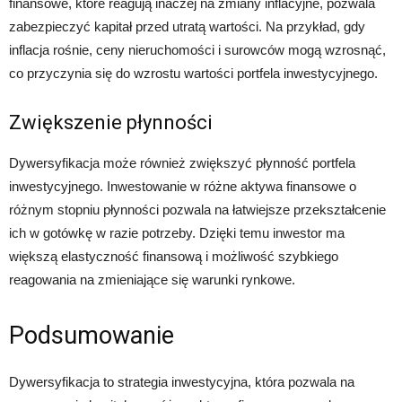
finansowe, które reagują inaczej na zmiany inflacyjne, pozwala
zabezpieczyć kapitał przed utratą wartości. Na przykład, gdy
inflacja rośnie, ceny nieruchomości i surowców mogą wzrosnąć,
co przyczynia się do wzrostu wartości portfela inwestycyjnego.
Zwiększenie płynności
Dywersyfikacja może również zwiększyć płynność portfela
inwestycyjnego. Inwestowanie w różne aktywa finansowe o
różnym stopniu płynności pozwala na łatwiejsze przekształcenie
ich w gotówkę w razie potrzeby. Dzięki temu inwestor ma
większą elastyczność finansową i możliwość szybkiego
reagowania na zmieniające się warunki rynkowe.
Podsumowanie
Dywersyfikacja to strategia inwestycyjna, która pozwala na