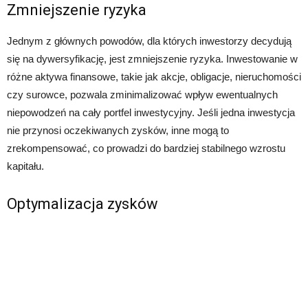
Zmniejszenie ryzyka
Jednym z głównych powodów, dla których inwestorzy decydują
się na dywersyfikację, jest zmniejszenie ryzyka. Inwestowanie w
różne aktywa finansowe, takie jak akcje, obligacje, nieruchomości
czy surowce, pozwala zminimalizować wpływ ewentualnych
niepowodzeń na cały portfel inwestycyjny. Jeśli jedna inwestycja
nie przynosi oczekiwanych zysków, inne mogą to
zrekompensować, co prowadzi do bardziej stabilnego wzrostu
kapitału.
Optymalizacja zysków