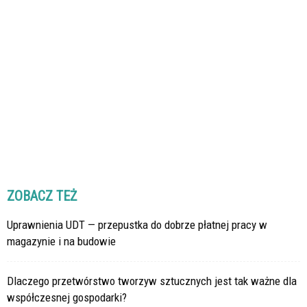
ZOBACZ TEŻ
Uprawnienia UDT — przepustka do dobrze płatnej pracy w
magazynie i na budowie
Dlaczego przetwórstwo tworzyw sztucznych jest tak ważne dla
współczesnej gospodarki?