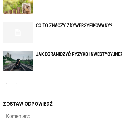
CO TO ZNACZY ZDYWERSYFIKOWANY?
JAK OGRANICZYĆ RYZYKO INWESTYCYJNE?
ZOSTAW ODPOWIEDŹ