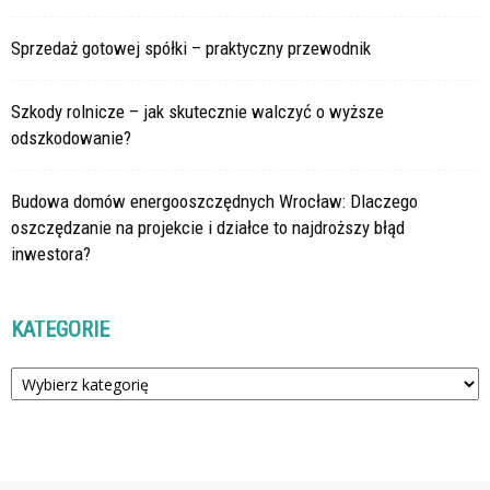
Sprzedaż gotowej spółki – praktyczny przewodnik
Szkody rolnicze – jak skutecznie walczyć o wyższe
odszkodowanie?
Budowa domów energooszczędnych Wrocław: Dlaczego
oszczędzanie na projekcie i działce to najdroższy błąd
inwestora?
KATEGORIE
Kategorie