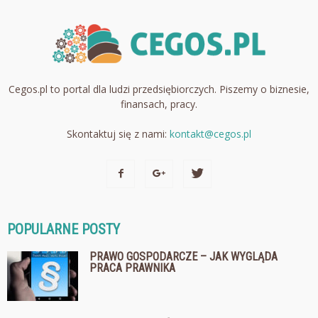
Cegos.pl to portal dla ludzi przedsiębiorczych. Piszemy o biznesie,
finansach, pracy.
Skontaktuj się z nami:
kontakt@cegos.pl
POPULARNE POSTY
PRAWO GOSPODARCZE – JAK WYGLĄDA
PRACA PRAWNIKA