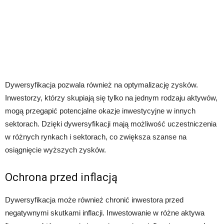
Dywersyfikacja pozwala również na optymalizację zysków.
Inwestorzy, którzy skupiają się tylko na jednym rodzaju aktywów,
mogą przegapić potencjalne okazje inwestycyjne w innych
sektorach. Dzięki dywersyfikacji mają możliwość uczestniczenia
w różnych rynkach i sektorach, co zwiększa szanse na
osiągnięcie wyższych zysków.
Ochrona przed inflacją
Dywersyfikacja może również chronić inwestora przed
negatywnymi skutkami inflacji. Inwestowanie w różne aktywa