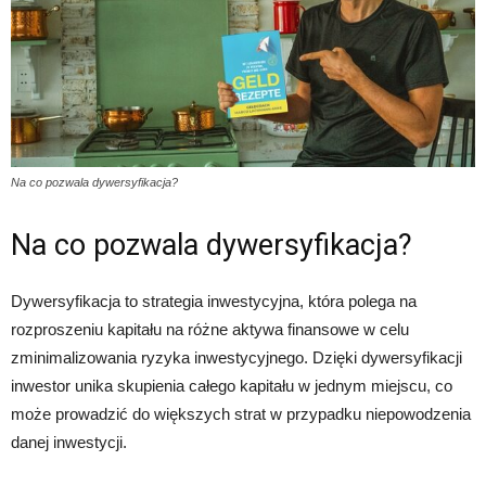
Na co pozwala dywersyfikacja?
Na co pozwala dywersyfikacja?
Dywersyfikacja to strategia inwestycyjna, która polega na
rozproszeniu kapitału na różne aktywa finansowe w celu
zminimalizowania ryzyka inwestycyjnego. Dzięki dywersyfikacji
inwestor unika skupienia całego kapitału w jednym miejscu, co
może prowadzić do większych strat w przypadku niepowodzenia
danej inwestycji.