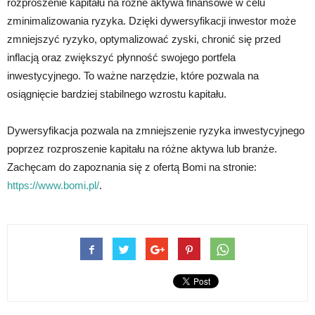
rozproszenie kapitału na różne aktywa finansowe w celu
zminimalizowania ryzyka. Dzięki dywersyfikacji inwestor może
zmniejszyć ryzyko, optymalizować zyski, chronić się przed
inflacją oraz zwiększyć płynność swojego portfela
inwestycyjnego. To ważne narzędzie, które pozwala na
osiągnięcie bardziej stabilnego wzrostu kapitału.
Dywersyfikacja pozwala na zmniejszenie ryzyka inwestycyjnego
poprzez rozproszenie kapitału na różne aktywa lub branże.
Zachęcam do zapoznania się z ofertą Bomi na stronie:
https://www.bomi.pl/
.