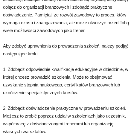
dołącz do organizacji branżowych i zdobądź praktyczne
doświadczenie. Pamiętaj, że rozwój zawodowy to proces, który
wymaga czasu i zaangażowania, ale może otworzyć przed Tobą
wiele możliwości zawodowych jako trener.
Aby zdobyć uprawnienia do prowadzenia szkoleń, należy podjąć
następujące kroki:
1. Zdobądź odpowiednie kwalifikacje edukacyjne w dziedzinie, w
której chcesz prowadzić szkolenia. Może to obejmować
uzyskanie stopnia naukowego, certyfikatów branżowych lub
ukończenie specjalistycznych kursów.
2. Zdobądź doświadczenie praktyczne w prowadzeniu szkoleń.
Możesz to zrobić poprzez udział w szkoleniach jako uczestnik,
współpracę z doświadczonymi trenerami lub organizację
własnych warsztatów.