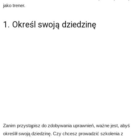
jako trener.
1. Określ swoją dziedzinę
Zanim przystąpisz do zdobywania uprawnień, ważne jest, abyś
określił swoją dziedzinę. Czy chcesz prowadzić szkolenia z