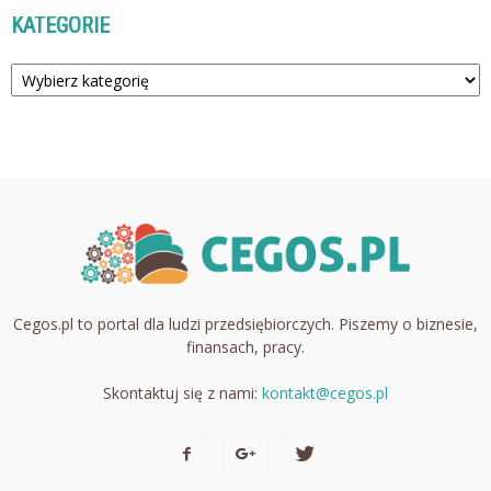
KATEGORIE
Kategorie
Cegos.pl to portal dla ludzi przedsiębiorczych. Piszemy o biznesie,
finansach, pracy.
Skontaktuj się z nami:
kontakt@cegos.pl