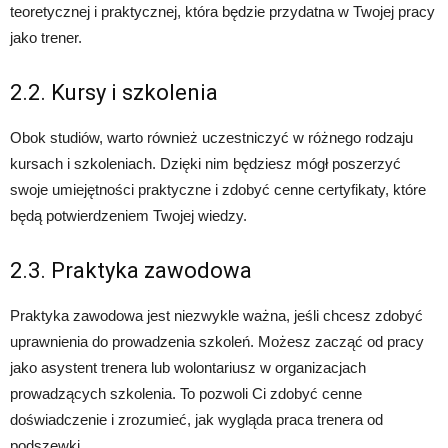
teoretycznej i praktycznej, która będzie przydatna w Twojej pracy
jako trener.
2.2. Kursy i szkolenia
Obok studiów, warto również uczestniczyć w różnego rodzaju
kursach i szkoleniach. Dzięki nim będziesz mógł poszerzyć
swoje umiejętności praktyczne i zdobyć cenne certyfikaty, które
będą potwierdzeniem Twojej wiedzy.
2.3. Praktyka zawodowa
Praktyka zawodowa jest niezwykle ważna, jeśli chcesz zdobyć
uprawnienia do prowadzenia szkoleń. Możesz zacząć od pracy
jako asystent trenera lub wolontariusz w organizacjach
prowadzących szkolenia. To pozwoli Ci zdobyć cenne
doświadczenie i zrozumieć, jak wygląda praca trenera od
podszewki.