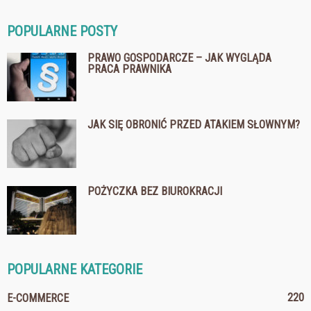
POPULARNE POSTY
PRAWO GOSPODARCZE – JAK WYGLĄDA
PRACA PRAWNIKA
JAK SIĘ OBRONIĆ PRZED ATAKIEM SŁOWNYM?
POŻYCZKA BEZ BIUROKRACJI
POPULARNE KATEGORIE
220
E-COMMERCE