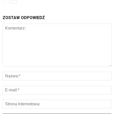
ZOSTAW ODPOWIEDŹ