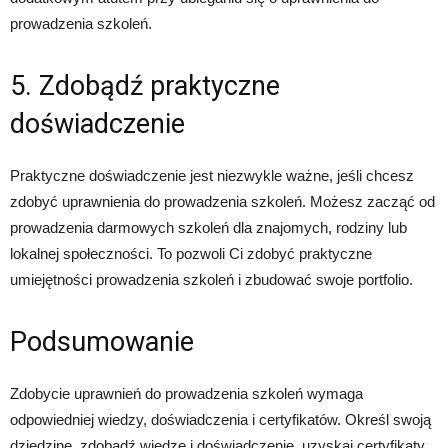
prowadzenia szkoleń.
5. Zdobądź praktyczne
doświadczenie
Praktyczne doświadczenie jest niezwykle ważne, jeśli chcesz
zdobyć uprawnienia do prowadzenia szkoleń. Możesz zacząć od
prowadzenia darmowych szkoleń dla znajomych, rodziny lub
lokalnej społeczności. To pozwoli Ci zdobyć praktyczne
umiejętności prowadzenia szkoleń i zbudować swoje portfolio.
Podsumowanie
Zdobycie uprawnień do prowadzenia szkoleń wymaga
odpowiedniej wiedzy, doświadczenia i certyfikatów. Określ swoją
dziedzinę, zdobądź wiedzę i doświadczenie, uzyskaj certyfikaty,