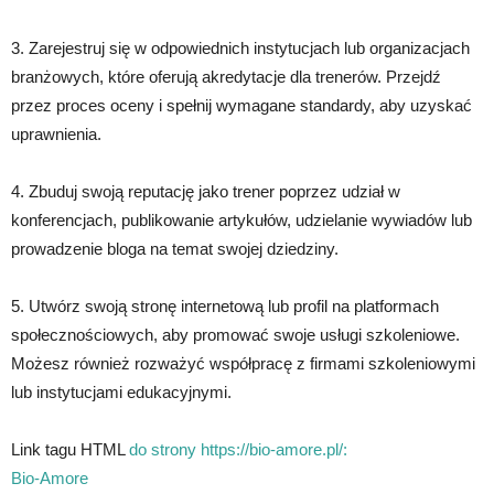
3. Zarejestruj się w odpowiednich instytucjach lub organizacjach
branżowych, które oferują akredytacje dla trenerów. Przejdź
przez proces oceny i spełnij wymagane standardy, aby uzyskać
uprawnienia.
4. Zbuduj swoją reputację jako trener poprzez udział w
konferencjach, publikowanie artykułów, udzielanie wywiadów lub
prowadzenie bloga na temat swojej dziedziny.
5. Utwórz swoją stronę internetową lub profil na platformach
społecznościowych, aby promować swoje usługi szkoleniowe.
Możesz również rozważyć współpracę z firmami szkoleniowymi
lub instytucjami edukacyjnymi.
Link tagu HTML
do strony https://bio-amore.pl/:
Bio-Amore