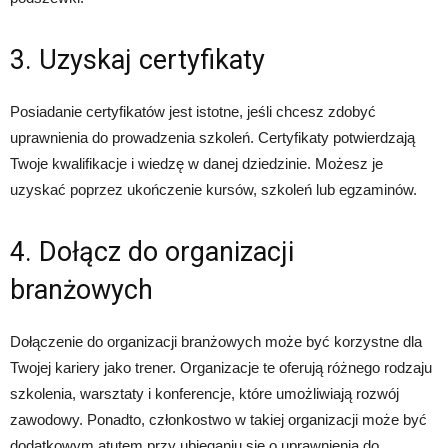
3. Uzyskaj certyfikaty
Posiadanie certyfikatów jest istotne, jeśli chcesz zdobyć
uprawnienia do prowadzenia szkoleń. Certyfikaty potwierdzają
Twoje kwalifikacje i wiedzę w danej dziedzinie. Możesz je
uzyskać poprzez ukończenie kursów, szkoleń lub egzaminów.
4. Dołącz do organizacji
branżowych
Dołączenie do organizacji branżowych może być korzystne dla
Twojej kariery jako trener. Organizacje te oferują różnego rodzaju
szkolenia, warsztaty i konferencje, które umożliwiają rozwój
zawodowy. Ponadto, członkostwo w takiej organizacji może być
dodatkowym atutem przy ubieganiu się o uprawnienia do