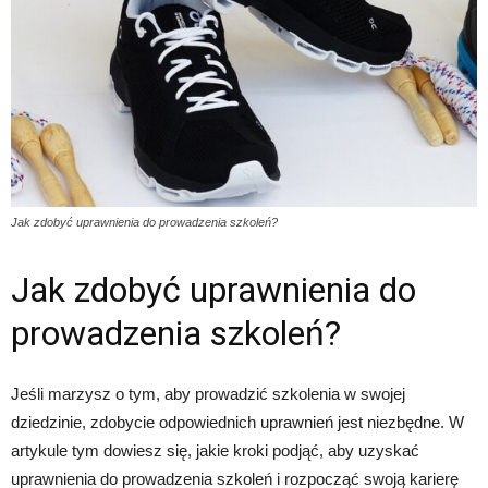
Jak zdobyć uprawnienia do prowadzenia szkoleń?
Jak zdobyć uprawnienia do
prowadzenia szkoleń?
Jeśli marzysz o tym, aby prowadzić szkolenia w swojej
dziedzinie, zdobycie odpowiednich uprawnień jest niezbędne. W
artykule tym dowiesz się, jakie kroki podjąć, aby uzyskać
uprawnienia do prowadzenia szkoleń i rozpocząć swoją karierę