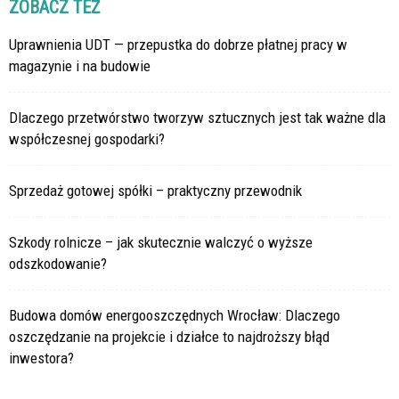
ZOBACZ TEŻ
Uprawnienia UDT — przepustka do dobrze płatnej pracy w
magazynie i na budowie
Dlaczego przetwórstwo tworzyw sztucznych jest tak ważne dla
współczesnej gospodarki?
Sprzedaż gotowej spółki – praktyczny przewodnik
Szkody rolnicze – jak skutecznie walczyć o wyższe
odszkodowanie?
Budowa domów energooszczędnych Wrocław: Dlaczego
oszczędzanie na projekcie i działce to najdroższy błąd
inwestora?