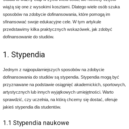
wiążą się one z wysokimi kosztami. Dlatego wiele osób szuka
sposobów na zdobycie dofinansowania, które pomogą im
sfinansować swoje edukacyjne cele. W tym artykule
przedstawimy kilka praktycznych wskazówek, jak zdobyć
dofinansowanie do studiów.
1. Stypendia
Jednym z najpopularniejszych sposobów na zdobycie
dofinansowania do studiów są stypendia. Stypendia mogą być
przyznawane na podstawie osiągnięć akademickich, sportowych,
artystycznych lub innych wyjątkowych umiejętności. Warto
sprawdzić, czy uczelnia, na którą chcemy się dostać, oferuje
jakieś stypendia dla studentów.
1.1 Stypendia naukowe