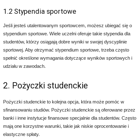
1.2 Stypendia sportowe
Jeśli jesteś utalentowanym sportowcem, możesz ubiegać się o
stypendium sportowe. Wiele uczelni oferuje takie stypendia dla
studentów, którzy osiągają dobre wyniki w swojej dyscyplinie
sportowej. Aby otrzymać stypendium sportowe, trzeba często
spełnić określone wymagania dotyczące wyników sportowych i
udziału w zawodach.
2. Pożyczki studenckie
Pożyczki studenckie to kolejna opcja, która może pomóc w
sfinansowaniu studiów. Pożyczki studenckie są oferowane przez
banki i inne instytucje finansowe specjalnie dla studentów. Często
mają one korzystne warunki, takie jak niskie oprocentowanie i
elastyczne spłaty.