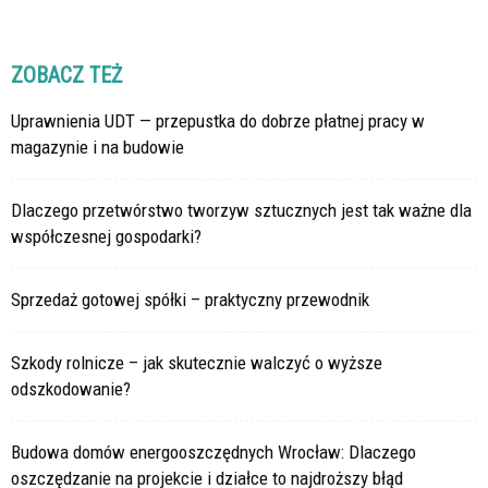
ZOBACZ TEŻ
Uprawnienia UDT — przepustka do dobrze płatnej pracy w
magazynie i na budowie
Dlaczego przetwórstwo tworzyw sztucznych jest tak ważne dla
współczesnej gospodarki?
Sprzedaż gotowej spółki – praktyczny przewodnik
Szkody rolnicze – jak skutecznie walczyć o wyższe
odszkodowanie?
Budowa domów energooszczędnych Wrocław: Dlaczego
oszczędzanie na projekcie i działce to najdroższy błąd