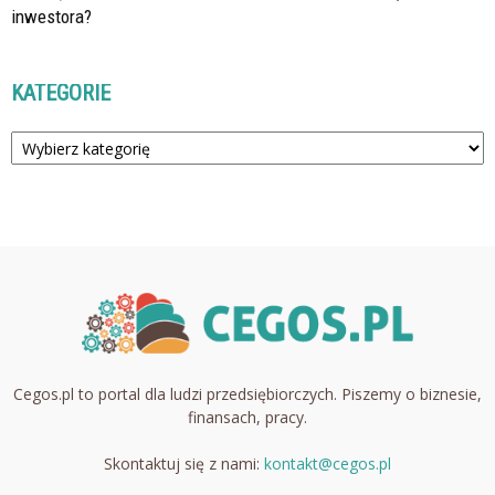
inwestora?
KATEGORIE
Kategorie
Cegos.pl to portal dla ludzi przedsiębiorczych. Piszemy o biznesie,
finansach, pracy.
Skontaktuj się z nami:
kontakt@cegos.pl