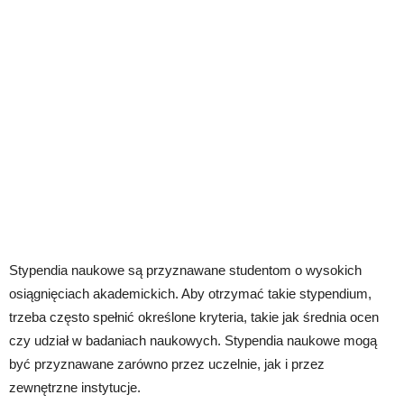
Stypendia naukowe są przyznawane studentom o wysokich
osiągnięciach akademickich. Aby otrzymać takie stypendium,
trzeba często spełnić określone kryteria, takie jak średnia ocen
czy udział w badaniach naukowych. Stypendia naukowe mogą
być przyznawane zarówno przez uczelnie, jak i przez
zewnętrzne instytucje.