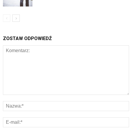
ZOSTAW ODPOWIEDŹ