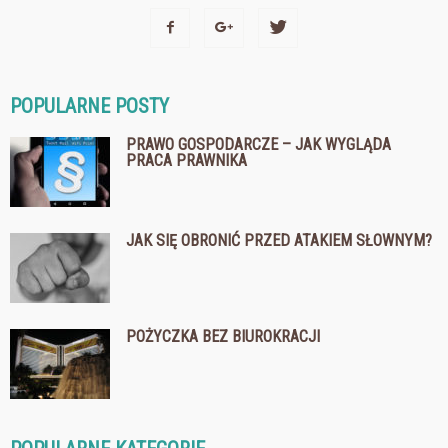
POPULARNE POSTY
PRAWO GOSPODARCZE – JAK WYGLĄDA
PRACA PRAWNIKA
JAK SIĘ OBRONIĆ PRZED ATAKIEM SŁOWNYM?
POŻYCZKA BEZ BIUROKRACJI