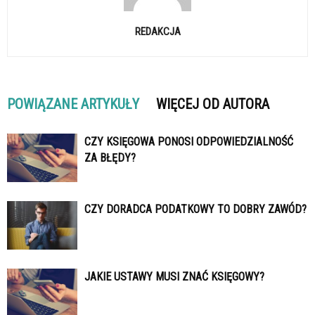
REDAKCJA
POWIĄZANE ARTYKUŁY
WIĘCEJ OD AUTORA
CZY KSIĘGOWA PONOSI ODPOWIEDZIALNOŚĆ
ZA BŁĘDY?
CZY DORADCA PODATKOWY TO DOBRY ZAWÓD?
JAKIE USTAWY MUSI ZNAĆ KSIĘGOWY?