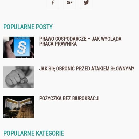
POPULARNE POSTY
PRAWO GOSPODARCZE – JAK WYGLĄDA
PRACA PRAWNIKA
JAK SIĘ OBRONIĆ PRZED ATAKIEM SŁOWNYM?
POŻYCZKA BEZ BIUROKRACJI
POPULARNE KATEGORIE