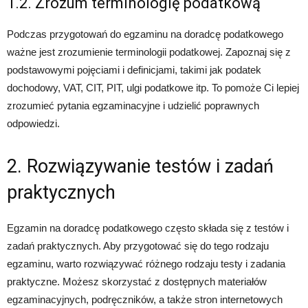
1.2. Zrozum terminologię podatkową
Podczas przygotowań do egzaminu na doradcę podatkowego
ważne jest zrozumienie terminologii podatkowej. Zapoznaj się z
podstawowymi pojęciami i definicjami, takimi jak podatek
dochodowy, VAT, CIT, PIT, ulgi podatkowe itp. To pomoże Ci lepiej
zrozumieć pytania egzaminacyjne i udzielić poprawnych
odpowiedzi.
2. Rozwiązywanie testów i zadań
praktycznych
Egzamin na doradcę podatkowego często składa się z testów i
zadań praktycznych. Aby przygotować się do tego rodzaju
egzaminu, warto rozwiązywać różnego rodzaju testy i zadania
praktyczne. Możesz skorzystać z dostępnych materiałów
egzaminacyjnych, podręczników, a także stron internetowych