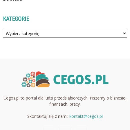
KATEGORIE
Kategorie
Cegos.pl to portal dla ludzi przedsiębiorczych. Piszemy o biznesie,
finansach, pracy.
Skontaktuj się z nami:
kontakt@cegos.pl