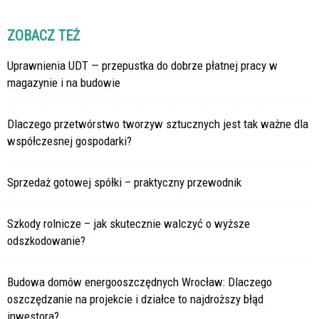
ZOBACZ TEŻ
Uprawnienia UDT — przepustka do dobrze płatnej pracy w
magazynie i na budowie
Dlaczego przetwórstwo tworzyw sztucznych jest tak ważne dla
współczesnej gospodarki?
Sprzedaż gotowej spółki – praktyczny przewodnik
Szkody rolnicze – jak skutecznie walczyć o wyższe
odszkodowanie?
Budowa domów energooszczędnych Wrocław: Dlaczego
oszczędzanie na projekcie i działce to najdroższy błąd
inwestora?