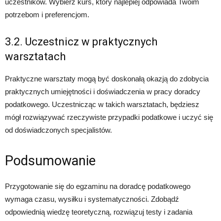
uczestników. Wybierz kurs, który najlepiej odpowiada Twoim
potrzebom i preferencjom.
3.2. Uczestnicz w praktycznych
warsztatach
Praktyczne warsztaty mogą być doskonałą okazją do zdobycia
praktycznych umiejętności i doświadczenia w pracy doradcy
podatkowego. Uczestnicząc w takich warsztatach, będziesz
mógł rozwiązywać rzeczywiste przypadki podatkowe i uczyć się
od doświadczonych specjalistów.
Podsumowanie
Przygotowanie się do egzaminu na doradcę podatkowego
wymaga czasu, wysiłku i systematyczności. Zdobądź
odpowiednią wiedzę teoretyczną, rozwiązuj testy i zadania