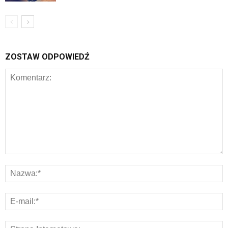
ZOSTAW ODPOWIEDŹ