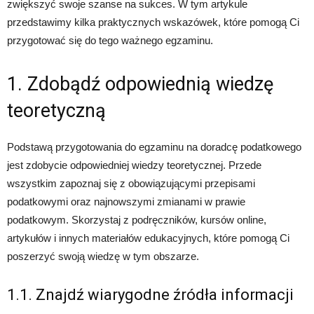
zwiększyć swoje szanse na sukces. W tym artykule
przedstawimy kilka praktycznych wskazówek, które pomogą Ci
przygotować się do tego ważnego egzaminu.
1. Zdobądź odpowiednią wiedzę
teoretyczną
Podstawą przygotowania do egzaminu na doradcę podatkowego
jest zdobycie odpowiedniej wiedzy teoretycznej. Przede
wszystkim zapoznaj się z obowiązującymi przepisami
podatkowymi oraz najnowszymi zmianami w prawie
podatkowym. Skorzystaj z podręczników, kursów online,
artykułów i innych materiałów edukacyjnych, które pomogą Ci
poszerzyć swoją wiedzę w tym obszarze.
1.1. Znajdź wiarygodne źródła informacji