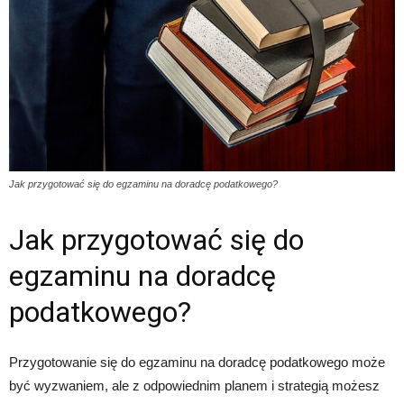
Jak przygotować się do egzaminu na doradcę podatkowego?
Jak przygotować się do
egzaminu na doradcę
podatkowego?
Przygotowanie się do egzaminu na doradcę podatkowego może
być wyzwaniem, ale z odpowiednim planem i strategią możesz