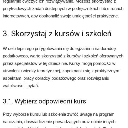
regularnie ćwiczyć ich rozwiązywanie. Możesz skorzystać z
przykładowych zadań dostępnych w podręcznikach lub stronach
internetowych, aby doskonalić swoje umiejętności praktyczne.
3. Skorzystaj z kursów i szkoleń
W celu lepszego przygotowania się do egzaminu na doradcę
podatkowego, warto skorzystać z kursów i szkoleń oferowanych
przez specjalistów w tej dziedzinie. Kursy mogą pomóc Ci w
utrwaleniu wiedzy teoretycznej, zapoznaniu się z praktycznymi
aspektami pracy doradcy podatkowego oraz rozwiązaniu
wątpliwości i pytań.
3.1. Wybierz odpowiedni kurs
Przy wyborze kursu lub szkolenia zwróć uwagę na program
nauczania, doświadczenie prowadzących oraz opinie innych