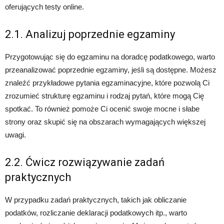
oferujących testy online.
2.1. Analizuj poprzednie egzaminy
Przygotowując się do egzaminu na doradcę podatkowego, warto
przeanalizować poprzednie egzaminy, jeśli są dostępne. Możesz
znaleźć przykładowe pytania egzaminacyjne, które pozwolą Ci
zrozumieć strukturę egzaminu i rodzaj pytań, które mogą Cię
spotkać. To również pomoże Ci ocenić swoje mocne i słabe
strony oraz skupić się na obszarach wymagających większej
uwagi.
2.2. Ćwicz rozwiązywanie zadań
praktycznych
W przypadku zadań praktycznych, takich jak obliczanie
podatków, rozliczanie deklaracji podatkowych itp., warto