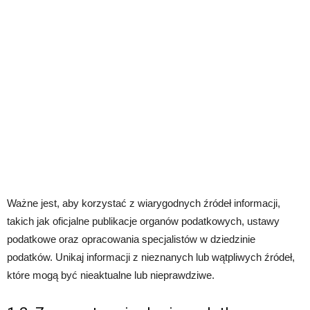
Ważne jest, aby korzystać z wiarygodnych źródeł informacji,
takich jak oficjalne publikacje organów podatkowych, ustawy
podatkowe oraz opracowania specjalistów w dziedzinie
podatków. Unikaj informacji z nieznanych lub wątpliwych źródeł,
które mogą być nieaktualne lub nieprawdziwe.