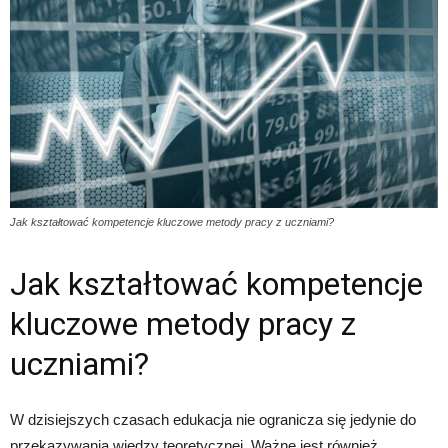
Jak kształtować kompetencje kluczowe metody pracy z uczniami?
Jak kształtować kompetencje
kluczowe metody pracy z
uczniami?
W dzisiejszych czasach edukacja nie ogranicza się jedynie do
przekazywania wiedzy teoretycznej. Ważne jest również