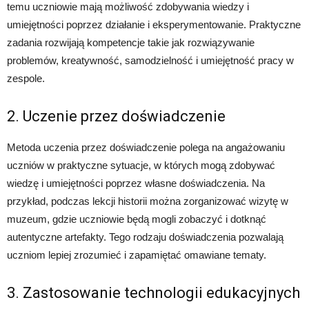
temu uczniowie mają możliwość zdobywania wiedzy i
umiejętności poprzez działanie i eksperymentowanie. Praktyczne
zadania rozwijają kompetencje takie jak rozwiązywanie
problemów, kreatywność, samodzielność i umiejętność pracy w
zespole.
2. Uczenie przez doświadczenie
Metoda uczenia przez doświadczenie polega na angażowaniu
uczniów w praktyczne sytuacje, w których mogą zdobywać
wiedzę i umiejętności poprzez własne doświadczenia. Na
przykład, podczas lekcji historii można zorganizować wizytę w
muzeum, gdzie uczniowie będą mogli zobaczyć i dotknąć
autentyczne artefakty. Tego rodzaju doświadczenia pozwalają
uczniom lepiej zrozumieć i zapamiętać omawiane tematy.
3. Zastosowanie technologii edukacyjnych