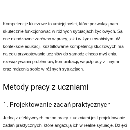
Kompetencje kluczowe to umiejętności, które pozwalają nam
skutecznie funkcjonować w różnych sytuacjach życiowych. Są
one nieodzowne zarówno w pracy, jak i w życiu osobistym. W
kontekście edukacji, kształtowanie kompetencji kluczowych ma
na celu przygotowanie uczniów do samodzielnego myślenia,
rozwiązywania problemów, komunikacji, współpracy z innymi
oraz radzenia sobie w różnych sytuacjach.
Metody pracy z uczniami
1. Projektowanie zadań praktycznych
Jedną z efektywnych metod pracy z uczniami jest projektowanie
zadań praktycznych, które angażują ich w realne sytuacje. Dzięki