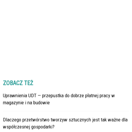
ZOBACZ TEŻ
Uprawnienia UDT — przepustka do dobrze płatnej pracy w
magazynie i na budowie
Dlaczego przetwórstwo tworzyw sztucznych jest tak ważne dla
współczesnej gospodarki?