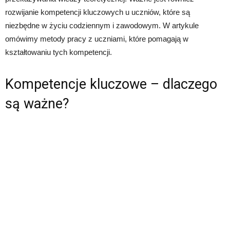
rozwijanie kompetencji kluczowych u uczniów, które są
niezbędne w życiu codziennym i zawodowym. W artykule
omówimy metody pracy z uczniami, które pomagają w
kształtowaniu tych kompetencji.
Kompetencje kluczowe – dlaczego
są ważne?