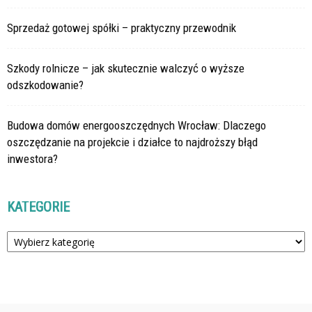
Sprzedaż gotowej spółki – praktyczny przewodnik
Szkody rolnicze – jak skutecznie walczyć o wyższe
odszkodowanie?
Budowa domów energooszczędnych Wrocław: Dlaczego
oszczędzanie na projekcie i działce to najdroższy błąd
inwestora?
KATEGORIE
Kategorie