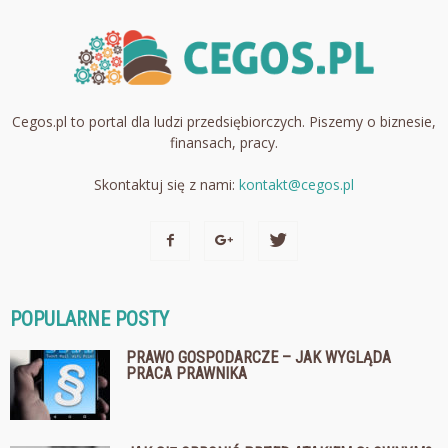
Cegos.pl to portal dla ludzi przedsiębiorczych. Piszemy o biznesie,
finansach, pracy.
Skontaktuj się z nami:
kontakt@cegos.pl
POPULARNE POSTY
PRAWO GOSPODARCZE – JAK WYGLĄDA
PRACA PRAWNIKA