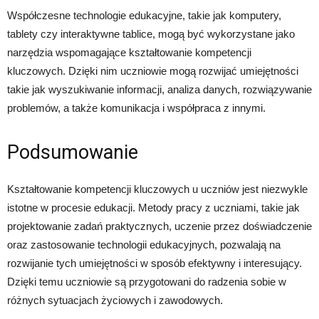
Współczesne technologie edukacyjne, takie jak komputery,
tablety czy interaktywne tablice, mogą być wykorzystane jako
narzędzia wspomagające kształtowanie kompetencji
kluczowych. Dzięki nim uczniowie mogą rozwijać umiejętności
takie jak wyszukiwanie informacji, analiza danych, rozwiązywanie
problemów, a także komunikacja i współpraca z innymi.
Podsumowanie
Kształtowanie kompetencji kluczowych u uczniów jest niezwykle
istotne w procesie edukacji. Metody pracy z uczniami, takie jak
projektowanie zadań praktycznych, uczenie przez doświadczenie
oraz zastosowanie technologii edukacyjnych, pozwalają na
rozwijanie tych umiejętności w sposób efektywny i interesujący.
Dzięki temu uczniowie są przygotowani do radzenia sobie w
różnych sytuacjach życiowych i zawodowych.