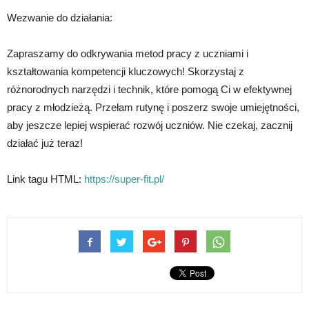
Wezwanie do działania:
Zapraszamy do odkrywania metod pracy z uczniami i
kształtowania kompetencji kluczowych! Skorzystaj z
różnorodnych narzędzi i technik, które pomogą Ci w efektywnej
pracy z młodzieżą. Przełam rutynę i poszerz swoje umiejętności,
aby jeszcze lepiej wspierać rozwój uczniów. Nie czekaj, zacznij
działać już teraz!
Link tagu HTML:
https://super-fit.pl/