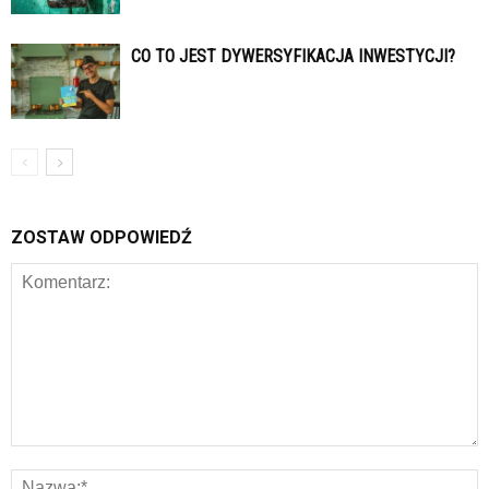
CO TO JEST DYWERSYFIKACJA INWESTYCJI?
ZOSTAW ODPOWIEDŹ