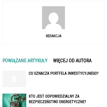
REDAKCJA
POWIĄZANE ARTYKUŁY
WIĘCEJ OD AUTORA
CO OZNACZA PORTFELA INWESTYCYJNEGO?
KTO JEST ODPOWIEDZIALNY ZA
BEZPIECZEŃSTWO ENERGETYCZNE?