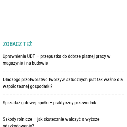
ZOBACZ TEŻ
Uprawnienia UDT — przepustka do dobrze płatnej pracy w
magazynie i na budowie
Dlaczego przetwórstwo tworzyw sztucznych jest tak ważne dla
współczesnej gospodarki?
Sprzedaż gotowej spółki – praktyczny przewodnik
Szkody rolnicze – jak skutecznie walczyć o wyższe
odszkodowanie?