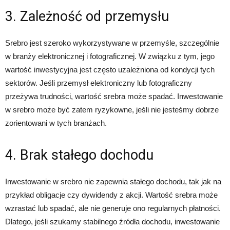
3. Zależność od przemysłu
Srebro jest szeroko wykorzystywane w przemyśle, szczególnie
w branży elektronicznej i fotograficznej. W związku z tym, jego
wartość inwestycyjna jest często uzależniona od kondycji tych
sektorów. Jeśli przemysł elektroniczny lub fotograficzny
przeżywa trudności, wartość srebra może spadać. Inwestowanie
w srebro może być zatem ryzykowne, jeśli nie jesteśmy dobrze
zorientowani w tych branżach.
4. Brak stałego dochodu
Inwestowanie w srebro nie zapewnia stałego dochodu, tak jak na
przykład obligacje czy dywidendy z akcji. Wartość srebra może
wzrastać lub spadać, ale nie generuje ono regularnych płatności.
Dlatego, jeśli szukamy stabilnego źródła dochodu, inwestowanie