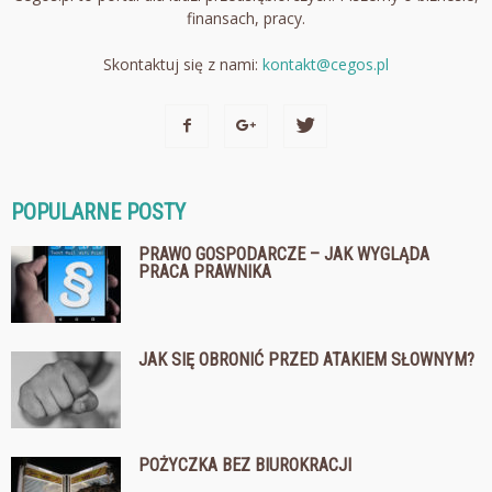
finansach, pracy.
Skontaktuj się z nami:
kontakt@cegos.pl
POPULARNE POSTY
PRAWO GOSPODARCZE – JAK WYGLĄDA
PRACA PRAWNIKA
JAK SIĘ OBRONIĆ PRZED ATAKIEM SŁOWNYM?
POŻYCZKA BEZ BIUROKRACJI