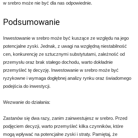
w srebro może nie być dla nas odpowiednie.
Podsumowanie
Inwestowanie w srebro może być kuszące ze względu na jego
potencjalne zyski. Jednak, z uwagi na względną niestabilność
cen, konkurencję ze sztucznymi substytutami, zależność od
przemysłu oraz brak stałego dochodu, warto dokładnie
przemyśleć tę decyzję. Inwestowanie w srebro może być
ryzykowne i wymaga dogłębnej analizy rynku oraz świadomego
podejścia do inwestycji.
Wezwanie do działania:
Zastanów się dwa razy, zanim zainwestujesz w srebro. Przed
podjęciem decyzji, warto przemyśleć kilka czynników, które
mogą wpływać na potencjalne zyski i straty. Pamiętaj, że