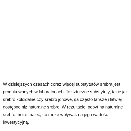
W dzisiejszych czasach coraz więcej substytutów srebra jest
produkowanych w laboratoriach. Te sztuczne substytuty, takie jak
srebro koloidalne czy srebro jonowe, są często tańsze i łatwiej
dostępne niż naturalne srebro. W rezultacie, popyt na naturalne
srebro może maleć, co może wpływać na jego wartość
inwestycyjną.