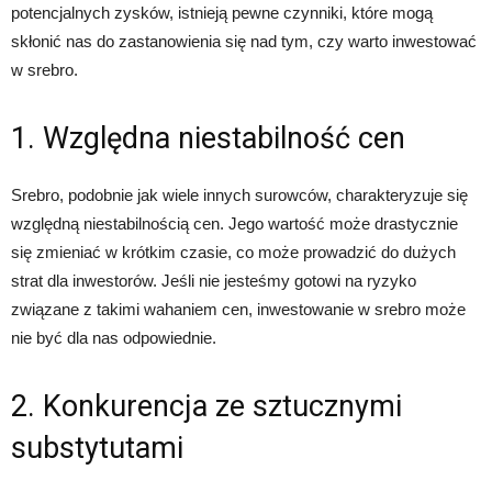
potencjalnych zysków, istnieją pewne czynniki, które mogą
skłonić nas do zastanowienia się nad tym, czy warto inwestować
w srebro.
1. Względna niestabilność cen
Srebro, podobnie jak wiele innych surowców, charakteryzuje się
względną niestabilnością cen. Jego wartość może drastycznie
się zmieniać w krótkim czasie, co może prowadzić do dużych
strat dla inwestorów. Jeśli nie jesteśmy gotowi na ryzyko
związane z takimi wahaniem cen, inwestowanie w srebro może
nie być dla nas odpowiednie.
2. Konkurencja ze sztucznymi
substytutami