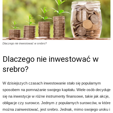
Dlaczego nie inwestować w srebro?
Dlaczego nie inwestować w
srebro?
W dzisiejszych czasach inwestowanie stało się popularnym
sposobem na pomnażanie swojego kapitału. Wiele osób decyduje
się na inwestycje w różne instrumenty finansowe, takie jak akcje,
obligacje czy surowce. Jednym z popularnych surowców, w które
można zainwestować, jest srebro. Jednak, mimo swojego uroku i