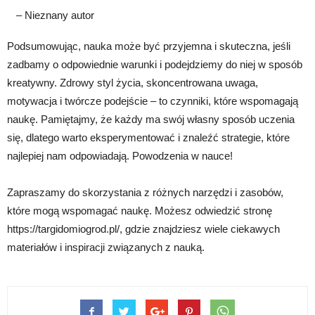
– Nieznany autor
Podsumowując, nauka może być przyjemna i skuteczna, jeśli
zadbamy o odpowiednie warunki i podejdziemy do niej w sposób
kreatywny. Zdrowy styl życia, skoncentrowana uwaga,
motywacja i twórcze podejście – to czynniki, które wspomagają
naukę. Pamiętajmy, że każdy ma swój własny sposób uczenia
się, dlatego warto eksperymentować i znaleźć strategie, które
najlepiej nam odpowiadają. Powodzenia w nauce!
Zapraszamy do skorzystania z różnych narzędzi i zasobów,
które mogą wspomagać naukę. Możesz odwiedzić stronę
https://targidomiogrod.pl/, gdzie znajdziesz wiele ciekawych
materiałów i inspiracji związanych z nauką.