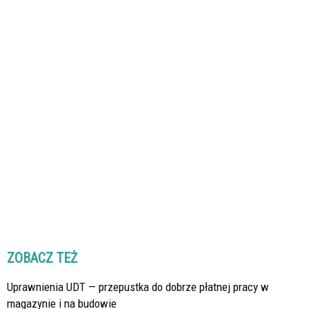
ZOBACZ TEŻ
Uprawnienia UDT — przepustka do dobrze płatnej pracy w
magazynie i na budowie