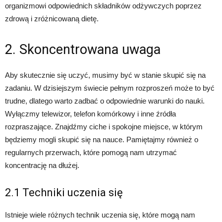
organizmowi odpowiednich składników odżywczych poprzez
zdrową i zróżnicowaną dietę.
2. Skoncentrowana uwaga
Aby skutecznie się uczyć, musimy być w stanie skupić się na
zadaniu. W dzisiejszym świecie pełnym rozproszeń może to być
trudne, dlatego warto zadbać o odpowiednie warunki do nauki.
Wyłączmy telewizor, telefon komórkowy i inne źródła
rozpraszające. Znajdźmy ciche i spokojne miejsce, w którym
będziemy mogli skupić się na nauce. Pamiętajmy również o
regularnych przerwach, które pomogą nam utrzymać
koncentrację na dłużej.
2.1 Techniki uczenia się
Istnieje wiele różnych technik uczenia się, które mogą nam