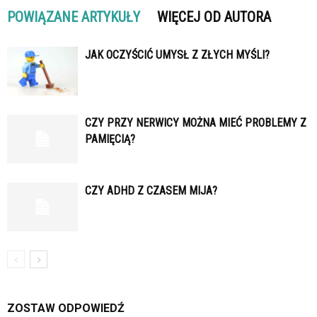
POWIĄZANE ARTYKUŁY
WIĘCEJ OD AUTORA
JAK OCZYŚCIĆ UMYSŁ Z ZŁYCH MYŚLI?
CZY PRZY NERWICY MOŻNA MIEĆ PROBLEMY Z
PAMIĘCIĄ?
CZY ADHD Z CZASEM MIJA?
ZOSTAW ODPOWIEDŹ