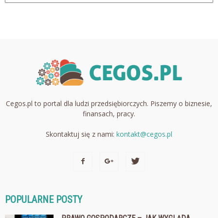
Cegos.pl to portal dla ludzi przedsiębiorczych. Piszemy o biznesie,
finansach, pracy.
Skontaktuj się z nami:
kontakt@cegos.pl
POPULARNE POSTY