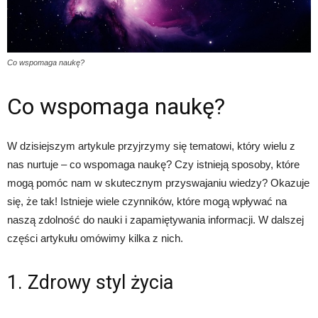
Co wspomaga naukę?
Co wspomaga naukę?
W dzisiejszym artykule przyjrzymy się tematowi, który wielu z
nas nurtuje – co wspomaga naukę? Czy istnieją sposoby, które
mogą pomóc nam w skutecznym przyswajaniu wiedzy? Okazuje
się, że tak! Istnieje wiele czynników, które mogą wpływać na
naszą zdolność do nauki i zapamiętywania informacji. W dalszej
części artykułu omówimy kilka z nich.
1. Zdrowy styl życia