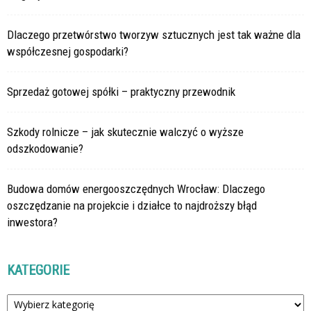
Dlaczego przetwórstwo tworzyw sztucznych jest tak ważne dla
współczesnej gospodarki?
Sprzedaż gotowej spółki – praktyczny przewodnik
Szkody rolnicze – jak skutecznie walczyć o wyższe
odszkodowanie?
Budowa domów energooszczędnych Wrocław: Dlaczego
oszczędzanie na projekcie i działce to najdroższy błąd
inwestora?
KATEGORIE
Kategorie