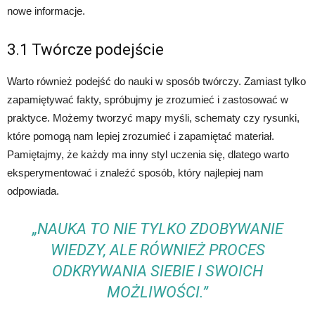
nowe informacje.
3.1 Twórcze podejście
Warto również podejść do nauki w sposób twórczy. Zamiast tylko
zapamiętywać fakty, spróbujmy je zrozumieć i zastosować w
praktyce. Możemy tworzyć mapy myśli, schematy czy rysunki,
które pomogą nam lepiej zrozumieć i zapamiętać materiał.
Pamiętajmy, że każdy ma inny styl uczenia się, dlatego warto
eksperymentować i znaleźć sposób, który najlepiej nam
odpowiada.
„NAUKA TO NIE TYLKO ZDOBYWANIE
WIEDZY, ALE RÓWNIEŻ PROCES
ODKRYWANIA SIEBIE I SWOICH
MOŻLIWOŚCI.”