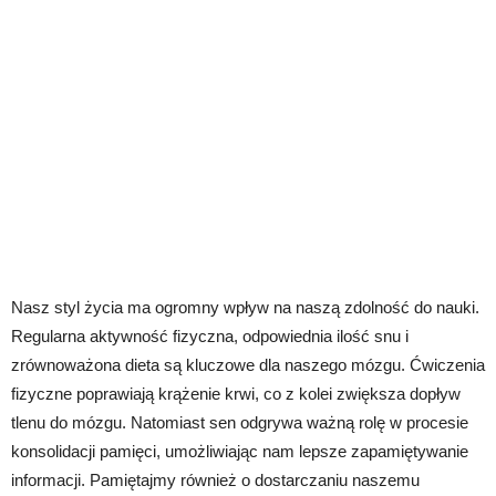
Nasz styl życia ma ogromny wpływ na naszą zdolność do nauki.
Regularna aktywność fizyczna, odpowiednia ilość snu i
zrównoważona dieta są kluczowe dla naszego mózgu. Ćwiczenia
fizyczne poprawiają krążenie krwi, co z kolei zwiększa dopływ
tlenu do mózgu. Natomiast sen odgrywa ważną rolę w procesie
konsolidacji pamięci, umożliwiając nam lepsze zapamiętywanie
informacji. Pamiętajmy również o dostarczaniu naszemu