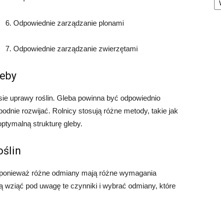
6. Odpowiednie zarządzanie plonami
7. Odpowiednie zarządzanie zwierzętami
eby
sie uprawy roślin. Gleba powinna być odpowiednio
odnie rozwijać. Rolnicy stosują różne metody, takie jak
ptymalną strukturę gleby.
ślin
, ponieważ różne odmiany mają różne wymagania
zą wziąć pod uwagę te czynniki i wybrać odmiany, które