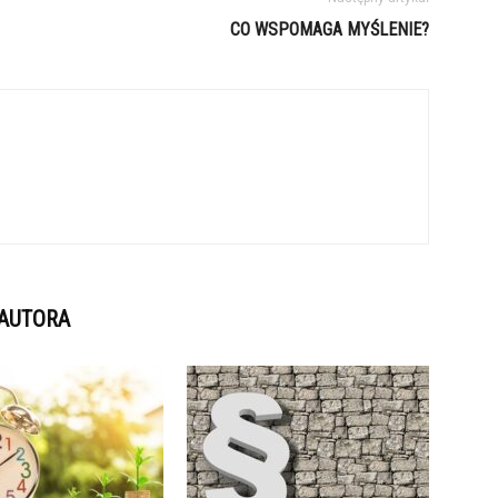
CO WSPOMAGA MYŚLENIE?
 AUTORA