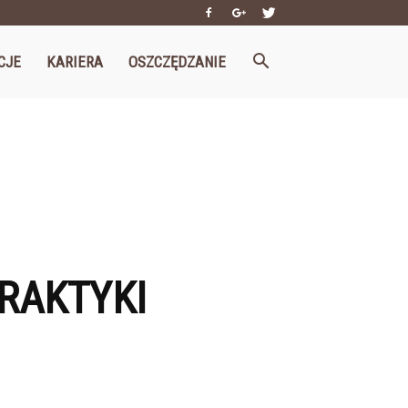
CJE
KARIERA
OSZCZĘDZANIE
RAKTYKI