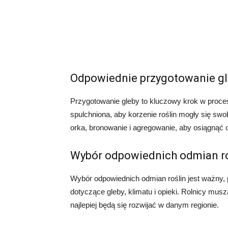
Odpowiednie przygotowanie gl
Przygotowanie gleby to kluczowy krok w proce
spulchniona, aby korzenie roślin mogły się swob
orka, bronowanie i agregowanie, aby osiągnąć o
Wybór odpowiednich odmian ro
Wybór odpowiednich odmian roślin jest ważny
dotyczące gleby, klimatu i opieki. Rolnicy mus
najlepiej będą się rozwijać w danym regionie.