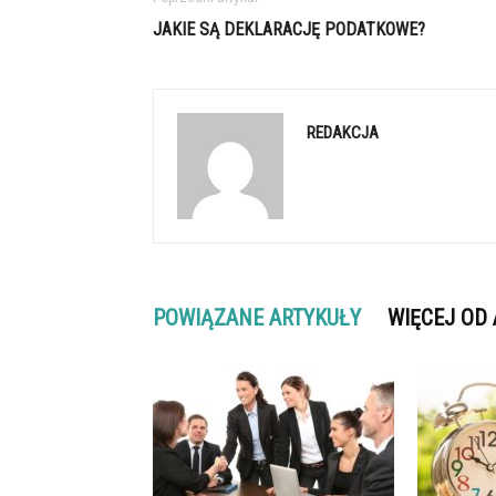
JAKIE SĄ DEKLARACJĘ PODATKOWE?
REDAKCJA
POWIĄZANE ARTYKUŁY
WIĘCEJ OD