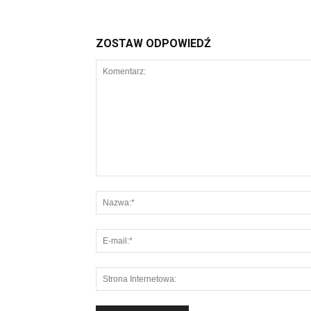
ZOSTAW ODPOWIEDŹ