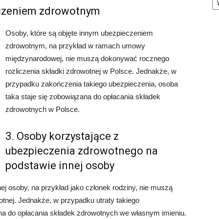
eczeniem zdrowotnym
Osoby, które są objęte innym ubezpieczeniem
zdrowotnym, na przykład w ramach umowy
międzynarodowej, nie muszą dokonywać rocznego
rozliczenia składki zdrowotnej w Polsce. Jednakże, w
przypadku zakończenia takiego ubezpieczenia, osoba
taka staje się zobowiązana do opłacania składek
zdrowotnych w Polsce.
3. Osoby korzystające z
ubezpieczenia zdrowotnego na
podstawie innej osoby
ej osoby, na przykład jako członek rodziny, nie muszą
tnej. Jednakże, w przypadku utraty takiego
ana do opłacania składek zdrowotnych we własnym imieniu.