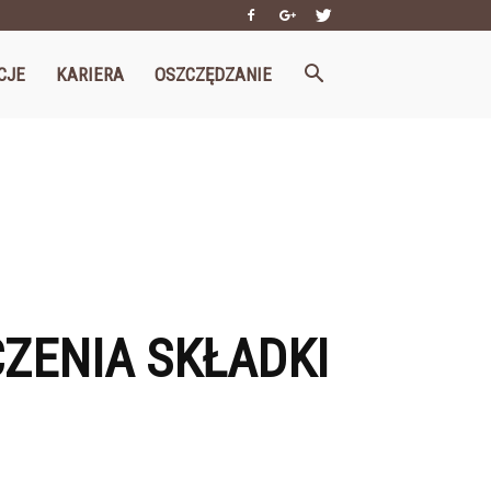
CJE
KARIERA
OSZCZĘDZANIE
ZENIA SKŁADKI