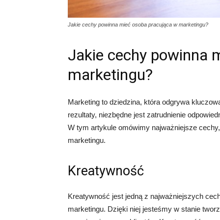
Jakie cechy powinna mieć osoba pracująca w marketingu?
Jakie cechy powinna 
marketingu?
Marketing to dziedzina, która odgrywa kluczow
rezultaty, niezbędne jest zatrudnienie odpowied
W tym artykule omówimy najważniejsze cechy,
marketingu.
Kreatywność
Kreatywność jest jedną z najważniejszych cech
marketingu. Dzięki niej jesteśmy w stanie twor