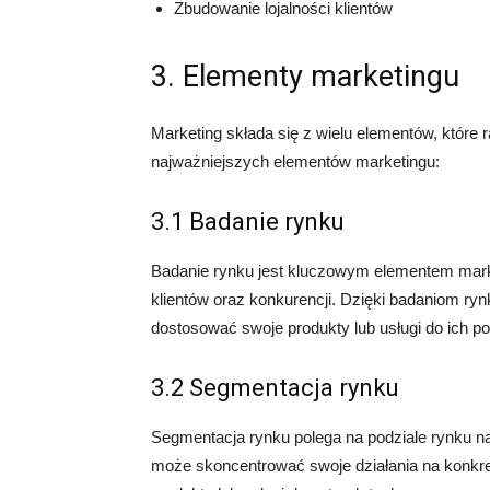
Zbudowanie lojalności klientów
3. Elementy marketingu
Marketing składa się z wielu elementów, które
najważniejszych elementów marketingu:
3.1 Badanie rynku
Badanie rynku jest kluczowym elementem marketi
klientów oraz konkurencji. Dzięki badaniom ryn
dostosować swoje produkty lub usługi do ich po
3.2 Segmentacja rynku
Segmentacja rynku polega na podziale rynku n
może skoncentrować swoje działania na konkre