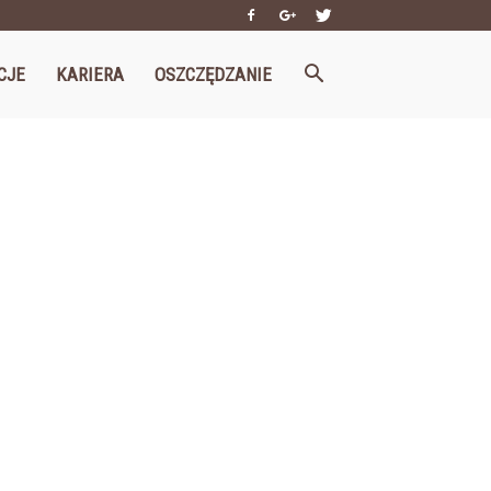
CJE
KARIERA
OSZCZĘDZANIE