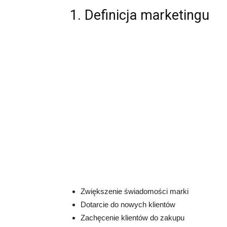
1. Definicja marketingu
Zwiększenie świadomości marki
Dotarcie do nowych klientów
Zachęcenie klientów do zakupu