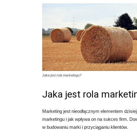
Jaka jest rola marketingu?
Jaka jest rola marketi
Marketing jest nieodłącznym elementem dzisiej
marketingu i jak wpływa on na sukces firm. Do
w budowaniu marki i przyciąganiu klientów.