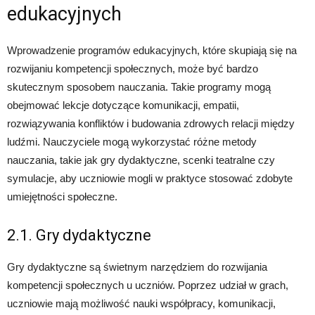
edukacyjnych
Wprowadzenie programów edukacyjnych, które skupiają się na
rozwijaniu kompetencji społecznych, może być bardzo
skutecznym sposobem nauczania. Takie programy mogą
obejmować lekcje dotyczące komunikacji, empatii,
rozwiązywania konfliktów i budowania zdrowych relacji między
ludźmi. Nauczyciele mogą wykorzystać różne metody
nauczania, takie jak gry dydaktyczne, scenki teatralne czy
symulacje, aby uczniowie mogli w praktyce stosować zdobyte
umiejętności społeczne.
2.1. Gry dydaktyczne
Gry dydaktyczne są świetnym narzędziem do rozwijania
kompetencji społecznych u uczniów. Poprzez udział w grach,
uczniowie mają możliwość nauki współpracy, komunikacji,