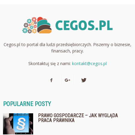
Cegos.pl to portal dla ludzi przedsiębiorczych. Piszemy o biznesie,
finansach, pracy.
Skontaktuj się z nami:
kontakt@cegos.pl
POPULARNE POSTY
PRAWO GOSPODARCZE – JAK WYGLĄDA
PRACA PRAWNIKA