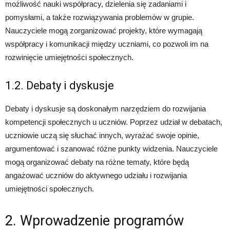
możliwość nauki współpracy, dzielenia się zadaniami i
pomysłami, a także rozwiązywania problemów w grupie.
Nauczyciele mogą zorganizować projekty, które wymagają
współpracy i komunikacji między uczniami, co pozwoli im na
rozwinięcie umiejętności społecznych.
1.2. Debaty i dyskusje
Debaty i dyskusje są doskonałym narzędziem do rozwijania
kompetencji społecznych u uczniów. Poprzez udział w debatach,
uczniowie uczą się słuchać innych, wyrażać swoje opinie,
argumentować i szanować różne punkty widzenia. Nauczyciele
mogą organizować debaty na różne tematy, które będą
angażować uczniów do aktywnego udziału i rozwijania
umiejętności społecznych.
2. Wprowadzenie programów