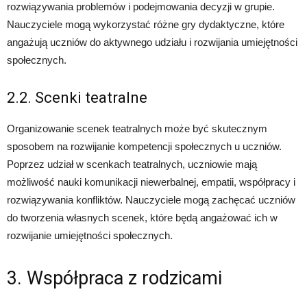
rozwiązywania problemów i podejmowania decyzji w grupie.
Nauczyciele mogą wykorzystać różne gry dydaktyczne, które
angażują uczniów do aktywnego udziału i rozwijania umiejętności
społecznych.
2.2. Scenki teatralne
Organizowanie scenek teatralnych może być skutecznym
sposobem na rozwijanie kompetencji społecznych u uczniów.
Poprzez udział w scenkach teatralnych, uczniowie mają
możliwość nauki komunikacji niewerbalnej, empatii, współpracy i
rozwiązywania konfliktów. Nauczyciele mogą zachęcać uczniów
do tworzenia własnych scenek, które będą angażować ich w
rozwijanie umiejętności społecznych.
3. Współpraca z rodzicami