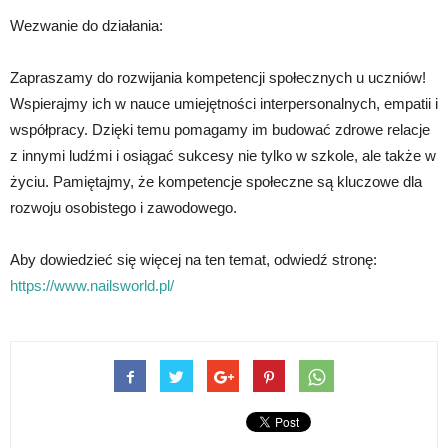
Wezwanie do działania:
Zapraszamy do rozwijania kompetencji społecznych u uczniów!
Wspierajmy ich w nauce umiejętności interpersonalnych, empatii i
współpracy. Dzięki temu pomagamy im budować zdrowe relacje
z innymi ludźmi i osiągać sukcesy nie tylko w szkole, ale także w
życiu. Pamiętajmy, że kompetencje społeczne są kluczowe dla
rozwoju osobistego i zawodowego.
Aby dowiedzieć się więcej na ten temat, odwiedź stronę:
https://www.nailsworld.pl/