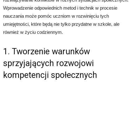
Wprowadzenie odpowiednich metod i technik w procesie
nauczania może pomóc uczniom w rozwinięciu tych
umiejętności, które będą nie tylko przydatne w szkole, ale
również w życiu codziennym.
1. Tworzenie warunków
sprzyjających rozwojowi
kompetencji społecznych