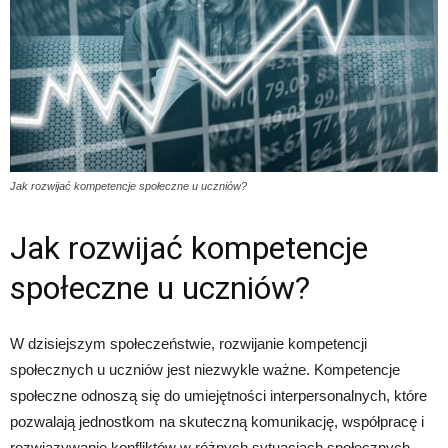
Jak rozwijać kompetencje społeczne u uczniów?
Jak rozwijać kompetencje
społeczne u uczniów?
W dzisiejszym społeczeństwie, rozwijanie kompetencji
społecznych u uczniów jest niezwykle ważne. Kompetencje
społeczne odnoszą się do umiejętności interpersonalnych, które
pozwalają jednostkom na skuteczną komunikację, współpracę i
rozwiązywanie konfliktów w różnych sytuacjach społecznych.