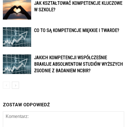
JAK KSZTAŁTOWAĆ KOMPETENCJE KLUCZOWE
W SZKOLE?
CO TO SĄ KOMPETENCJE MIĘKKIE I TWARDE?
JAKICH KOMPETENCJI WSPÓŁCZEŚNIE
BRAKUJE ABSOLWENTOM STUDIÓW WYŻSZYCH
ZGODNIE Z BADANIEM NCBIR?
ZOSTAW ODPOWIEDŹ