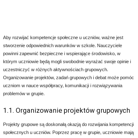
Aby rozwijać kompetencje społeczne u uczniów, ważne jest
stworzenie odpowiednich warunków w szkole. Nauczyciele
powinni zapewnić bezpieczne i wspierające środowisko, w
którym uczniowie będą mogli swobodnie wyrażać swoje opinie i
uczestniczyć w różnych aktywnościach grupowych.
Organizowanie projektów, zadań grupowych i debat może pomóc
uczniom w nauce współpracy, komunikacji i rozwiązywania
problemów w grupie.
1.1. Organizowanie projektów grupowych
Projekty grupowe są doskonałą okazją do rozwijania kompetencji
społecznych u uczniów. Poprzez pracę w grupie, uczniowie mają