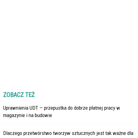
ZOBACZ TEŻ
Uprawnienia UDT — przepustka do dobrze płatnej pracy w
magazynie i na budowie
Dlaczego przetwórstwo tworzyw sztucznych jest tak ważne dla