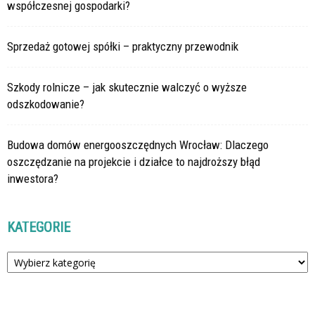
współczesnej gospodarki?
Sprzedaż gotowej spółki – praktyczny przewodnik
Szkody rolnicze – jak skutecznie walczyć o wyższe
odszkodowanie?
Budowa domów energooszczędnych Wrocław: Dlaczego
oszczędzanie na projekcie i działce to najdroższy błąd
inwestora?
KATEGORIE
Kategorie