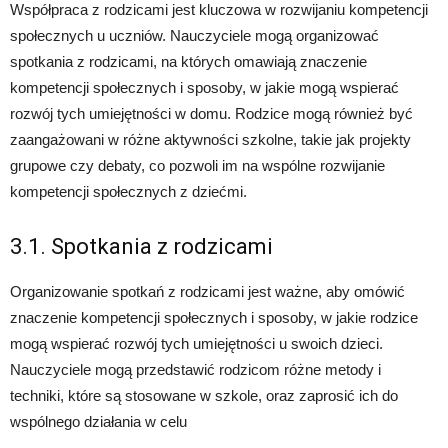
Współpraca z rodzicami jest kluczowa w rozwijaniu kompetencji
społecznych u uczniów. Nauczyciele mogą organizować
spotkania z rodzicami, na których omawiają znaczenie
kompetencji społecznych i sposoby, w jakie mogą wspierać
rozwój tych umiejętności w domu. Rodzice mogą również być
zaangażowani w różne aktywności szkolne, takie jak projekty
grupowe czy debaty, co pozwoli im na wspólne rozwijanie
kompetencji społecznych z dziećmi.
3.1. Spotkania z rodzicami
Organizowanie spotkań z rodzicami jest ważne, aby omówić
znaczenie kompetencji społecznych i sposoby, w jakie rodzice
mogą wspierać rozwój tych umiejętności u swoich dzieci.
Nauczyciele mogą przedstawić rodzicom różne metody i
techniki, które są stosowane w szkole, oraz zaprosić ich do
wspólnego działania w celu