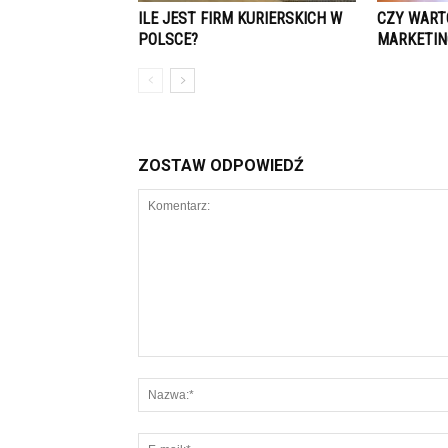
ILE JEST FIRM KURIERSKICH W
CZY WART
POLSCE?
MARKETIN
ZOSTAW ODPOWIEDŹ