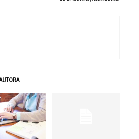
 AUTORA