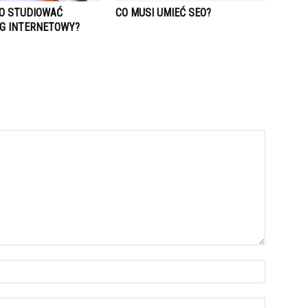
O STUDIOWAĆ
CO MUSI UMIEĆ SEO?
G INTERNETOWY?