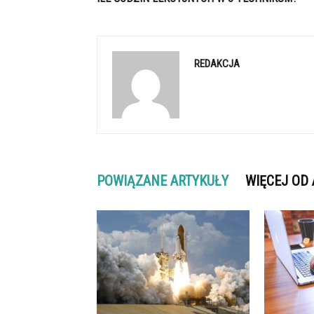
REDAKCJA
POWIĄZANE ARTYKUŁY
WIĘCEJ OD