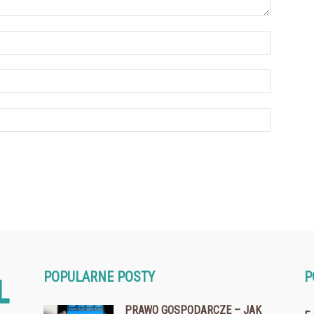
POPULARNE POSTY
P
PRAWO GOSPODARCZE – JAK