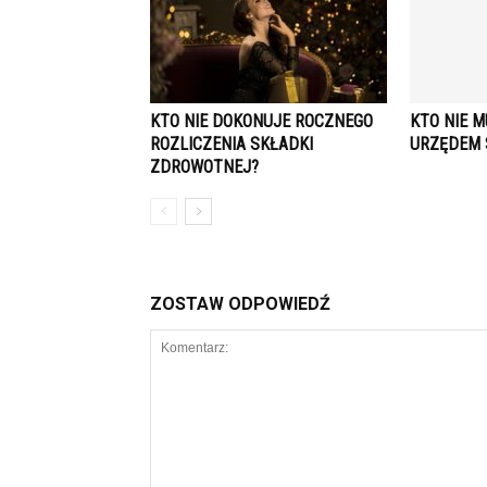
KTO NIE DOKONUJE ROCZNEGO
KTO NIE M
ROZLICZENIA SKŁADKI
URZĘDEM
ZDROWOTNEJ?
ZOSTAW ODPOWIEDŹ