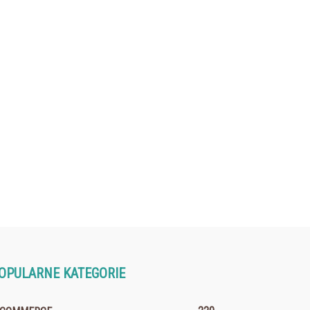
OPULARNE KATEGORIE