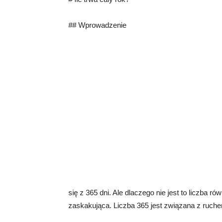
## Wprowadzenie
się z 365 dni. Ale dlaczego nie jest to liczba r
zaskakująca. Liczba 365 jest związana z ruch