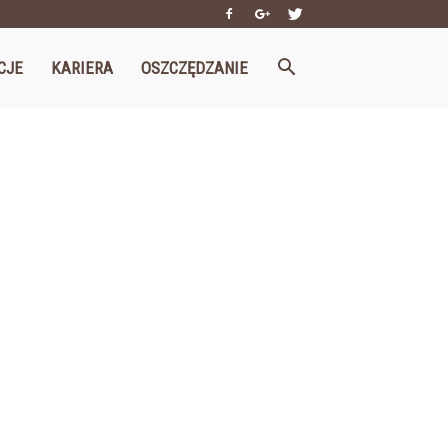
CJE
KARIERA
OSZCZĘDZANIE