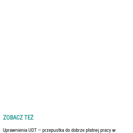
ZOBACZ TEŻ
Uprawnienia UDT — przepustka do dobrze płatnej pracy w