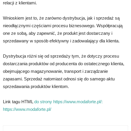
relacji z klientami.
Wnioskiem jest to, że zarówno dystrybucja, jak i sprzedaż są
nieodłącznymi częściami procesu biznesowego. Współpracują
one ze sobą, aby zapewnić, że produkt jest dostarczany i
sprzedawany w sposób efektywny i zadowalający dla klienta.
Dystrybucja różni się od sprzedaży tym, że dotyczy procesu
dostarczania produktów od producenta do ostatecznego klienta,
obejmującego magazynowanie, transport i zarządzanie
zapasami. Sprzedaż natomiast odnosi się do samego aktu
sprzedawania produktów klientom.
Link tagu HTML
do strony https://www.modaforte.pl/:
https://www.modaforte.pl/