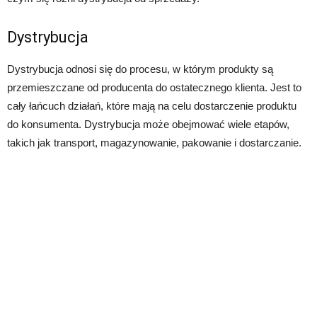
Dystrybucja
Dystrybucja odnosi się do procesu, w którym produkty są
przemieszczane od producenta do ostatecznego klienta. Jest to
cały łańcuch działań, które mają na celu dostarczenie produktu
do konsumenta. Dystrybucja może obejmować wiele etapów,
takich jak transport, magazynowanie, pakowanie i dostarczanie.