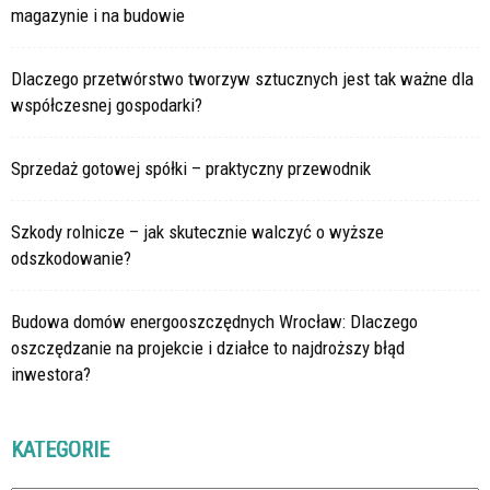
magazynie i na budowie
Dlaczego przetwórstwo tworzyw sztucznych jest tak ważne dla
współczesnej gospodarki?
Sprzedaż gotowej spółki – praktyczny przewodnik
Szkody rolnicze – jak skutecznie walczyć o wyższe
odszkodowanie?
Budowa domów energooszczędnych Wrocław: Dlaczego
oszczędzanie na projekcie i działce to najdroższy błąd
inwestora?
KATEGORIE
Kategorie