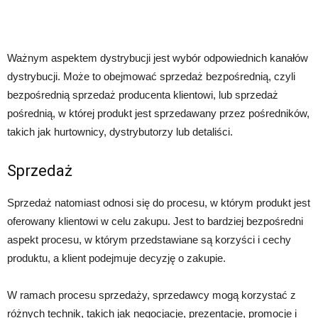
Ważnym aspektem dystrybucji jest wybór odpowiednich kanałów
dystrybucji. Może to obejmować sprzedaż bezpośrednią, czyli
bezpośrednią sprzedaż producenta klientowi, lub sprzedaż
pośrednią, w której produkt jest sprzedawany przez pośredników,
takich jak hurtownicy, dystrybutorzy lub detaliści.
Sprzedaż
Sprzedaż natomiast odnosi się do procesu, w którym produkt jest
oferowany klientowi w celu zakupu. Jest to bardziej bezpośredni
aspekt procesu, w którym przedstawiane są korzyści i cechy
produktu, a klient podejmuje decyzję o zakupie.
W ramach procesu sprzedaży, sprzedawcy mogą korzystać z
różnych technik, takich jak negocjacje, prezentacje, promocje i