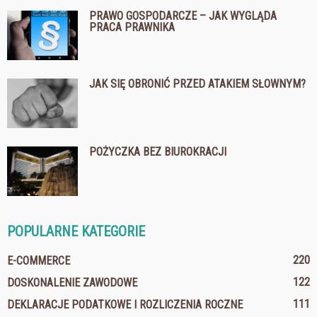
PRAWO GOSPODARCZE – JAK WYGLĄDA
PRACA PRAWNIKA
JAK SIĘ OBRONIĆ PRZED ATAKIEM SŁOWNYM?
POŻYCZKA BEZ BIUROKRACJI
POPULARNE KATEGORIE
220
E-COMMERCE
122
DOSKONALENIE ZAWODOWE
111
DEKLARACJE PODATKOWE I ROZLICZENIA ROCZNE