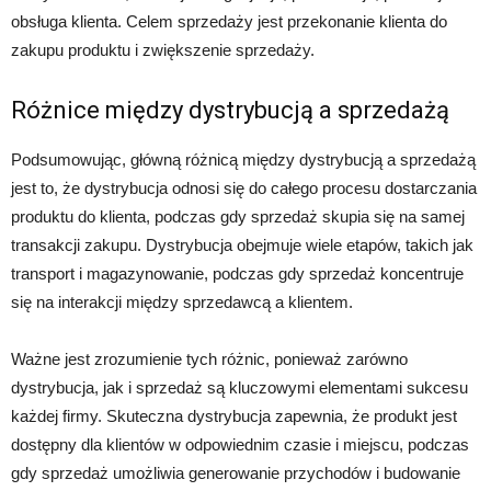
obsługa klienta. Celem sprzedaży jest przekonanie klienta do
zakupu produktu i zwiększenie sprzedaży.
Różnice między dystrybucją a sprzedażą
Podsumowując, główną różnicą między dystrybucją a sprzedażą
jest to, że dystrybucja odnosi się do całego procesu dostarczania
produktu do klienta, podczas gdy sprzedaż skupia się na samej
transakcji zakupu. Dystrybucja obejmuje wiele etapów, takich jak
transport i magazynowanie, podczas gdy sprzedaż koncentruje
się na interakcji między sprzedawcą a klientem.
Ważne jest zrozumienie tych różnic, ponieważ zarówno
dystrybucja, jak i sprzedaż są kluczowymi elementami sukcesu
każdej firmy. Skuteczna dystrybucja zapewnia, że produkt jest
dostępny dla klientów w odpowiednim czasie i miejscu, podczas
gdy sprzedaż umożliwia generowanie przychodów i budowanie