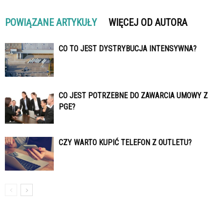
POWIĄZANE ARTYKUŁY
WIĘCEJ OD AUTORA
CO TO JEST DYSTRYBUCJA INTENSYWNA?
CO JEST POTRZEBNE DO ZAWARCIA UMOWY Z
PGE?
CZY WARTO KUPIĆ TELEFON Z OUTLETU?