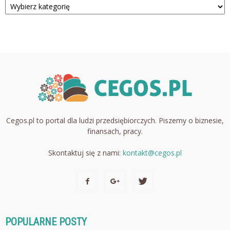
Cegos.pl to portal dla ludzi przedsiębiorczych. Piszemy o biznesie,
finansach, pracy.
Skontaktuj się z nami:
kontakt@cegos.pl
POPULARNE POSTY