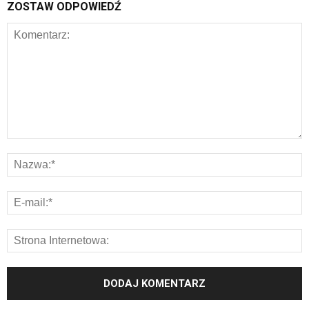
ZOSTAW ODPOWIEDŹ