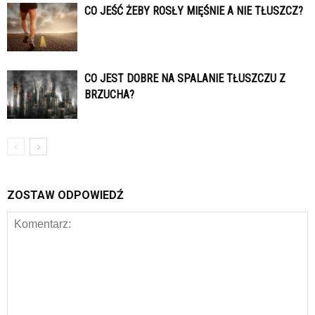
CO JEŚĆ ŻEBY ROSŁY MIĘŚNIE A NIE TŁUSZCZ?
CO JEST DOBRE NA SPALANIE TŁUSZCZU Z
BRZUCHA?
ZOSTAW ODPOWIEDŹ