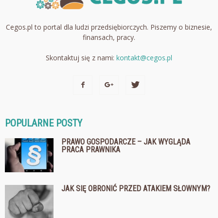
Cegos.pl to portal dla ludzi przedsiębiorczych. Piszemy o biznesie,
finansach, pracy.
Skontaktuj się z nami:
kontakt@cegos.pl
POPULARNE POSTY
PRAWO GOSPODARCZE – JAK WYGLĄDA
PRACA PRAWNIKA
JAK SIĘ OBRONIĆ PRZED ATAKIEM SŁOWNYM?