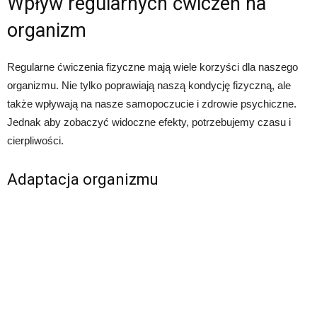
Wpływ regularnych ćwiczeń na
organizm
Regularne ćwiczenia fizyczne mają wiele korzyści dla naszego
organizmu. Nie tylko poprawiają naszą kondycję fizyczną, ale
także wpływają na nasze samopoczucie i zdrowie psychiczne.
Jednak aby zobaczyć widoczne efekty, potrzebujemy czasu i
cierpliwości.
Adaptacja organizmu