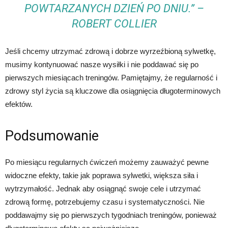
POWTARZANYCH DZIEŃ PO DNIU.” –
ROBERT COLLIER
Jeśli chcemy utrzymać zdrową i dobrze wyrzeźbioną sylwetkę,
musimy kontynuować nasze wysiłki i nie poddawać się po
pierwszych miesiącach treningów. Pamiętajmy, że regularność i
zdrowy styl życia są kluczowe dla osiągnięcia długoterminowych
efektów.
Podsumowanie
Po miesiącu regularnych ćwiczeń możemy zauważyć pewne
widoczne efekty, takie jak poprawa sylwetki, większa siła i
wytrzymałość. Jednak aby osiągnąć swoje cele i utrzymać
zdrową formę, potrzebujemy czasu i systematyczności. Nie
poddawajmy się po pierwszych tygodniach treningów, ponieważ