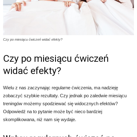
Czy po miesiącu ćwiczeń widać efekty?
Czy po miesiącu ćwiczeń
widać efekty?
Wielu z nas zaczynając regularne ćwiczenia, ma nadzieję
zobaczyć szybkie rezultaty. Czy jednak po zaledwie miesiącu
treningów możemy spodziewać się widocznych efektów?
Odpowiedź na to pytanie może być nieco bardziej
skomplikowana, niż nam się wydaje.