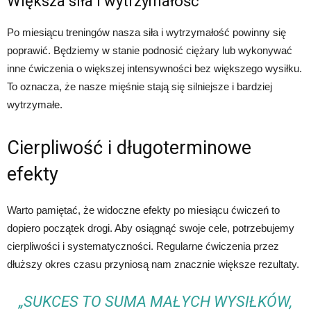
Większa siła i wytrzymałość
Po miesiącu treningów nasza siła i wytrzymałość powinny się
poprawić. Będziemy w stanie podnosić ciężary lub wykonywać
inne ćwiczenia o większej intensywności bez większego wysiłku.
To oznacza, że nasze mięśnie stają się silniejsze i bardziej
wytrzymałe.
Cierpliwość i długoterminowe
efekty
Warto pamiętać, że widoczne efekty po miesiącu ćwiczeń to
dopiero początek drogi. Aby osiągnąć swoje cele, potrzebujemy
cierpliwości i systematyczności. Regularne ćwiczenia przez
dłuższy okres czasu przyniosą nam znacznie większe rezultaty.
„SUKCES TO SUMA MAŁYCH WYSIŁKÓW,