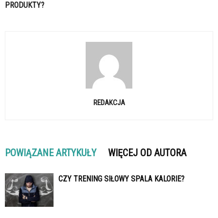
PRODUKTY?
REDAKCJA
POWIĄZANE ARTYKUŁY
WIĘCEJ OD AUTORA
CZY TRENING SIŁOWY SPALA KALORIE?