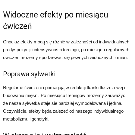
Widoczne efekty po miesiącu
ćwiczeń
Chociaż efekty mogą się różnić w zależności od indywidualnych
predyspozycji i intensywności treningu, po miesiącu regularnych
ćwiczeń możemy spodziewać się pewnych widocznych zmian.
Poprawa sylwetki
Regularne ćwiczenia pomagają w redukcji tkanki tłuszczowej i
budowaniu mięśni. Po miesiącu treningów możemy zauważyć,
że nasza sylwetka staje się bardziej wymodelowana i jędrna.
Oczywiście, efekty będą zależeć od naszego indywidualnego
metabolizmu i genetyki.