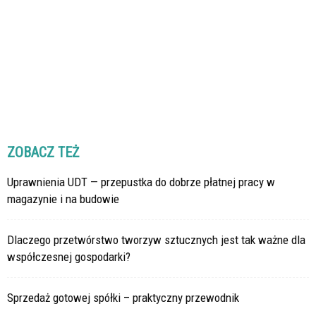
ZOBACZ TEŻ
Uprawnienia UDT — przepustka do dobrze płatnej pracy w
magazynie i na budowie
Dlaczego przetwórstwo tworzyw sztucznych jest tak ważne dla
współczesnej gospodarki?
Sprzedaż gotowej spółki – praktyczny przewodnik