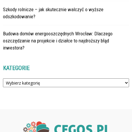
Szkody rolnicze – jak skutecznie walczyć o wyższe
odszkodowanie?
Budowa domów energooszczędnych Wrocław: Dlaczego
oszczędzanie na projekcie i działce to najdroższy błąd
inwestora?
KATEGORIE
Kategorie