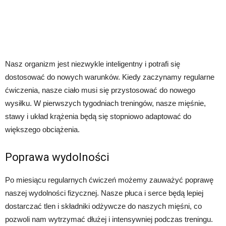
Nasz organizm jest niezwykle inteligentny i potrafi się
dostosować do nowych warunków. Kiedy zaczynamy regularne
ćwiczenia, nasze ciało musi się przystosować do nowego
wysiłku. W pierwszych tygodniach treningów, nasze mięśnie,
stawy i układ krążenia będą się stopniowo adaptować do
większego obciążenia.
Poprawa wydolności
Po miesiącu regularnych ćwiczeń możemy zauważyć poprawę
naszej wydolności fizycznej. Nasze płuca i serce będą lepiej
dostarczać tlen i składniki odżywcze do naszych mięśni, co
pozwoli nam wytrzymać dłużej i intensywniej podczas treningu.