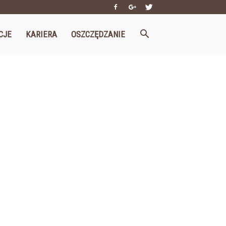
CJE
KARIERA
OSZCZĘDZANIE