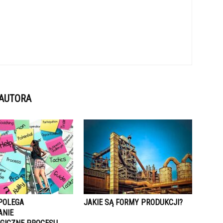
 AUTORA
POLEGA
JAKIE SĄ FORMY PRODUKCJI?
ANIE