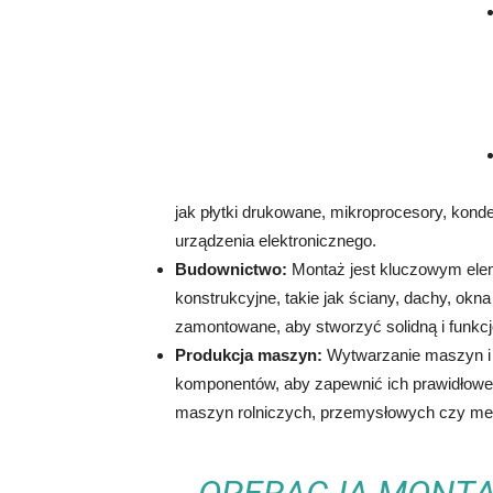
jak płytki drukowane, mikroprocesory, konde
urządzenia elektronicznego.
Budownictwo:
Montaż jest kluczowym elem
konstrukcyjne, takie jak ściany, dachy, okn
zamontowane, aby stworzyć solidną i funkcj
Produkcja maszyn:
Wytwarzanie maszyn i
komponentów, aby zapewnić ich prawidłowe 
maszyn rolniczych, przemysłowych czy m