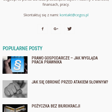
finansach, pracy.
Skontaktuj się z nami:
kontakt@cegos.pl
POPULARNE POSTY
PRAWO GOSPODARCZE – JAK WYGLĄDA
PRACA PRAWNIKA
JAK SIĘ OBRONIĆ PRZED ATAKIEM SŁOWNYM?
POŻYCZKA BEZ BIUROKRACJI