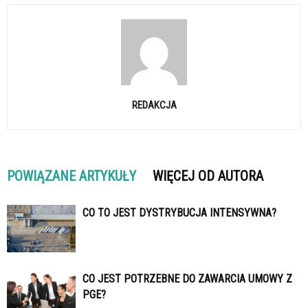
REDAKCJA
POWIĄZANE ARTYKUŁY
WIĘCEJ OD AUTORA
CO TO JEST DYSTRYBUCJA INTENSYWNA?
CO JEST POTRZEBNE DO ZAWARCIA UMOWY Z
PGE?