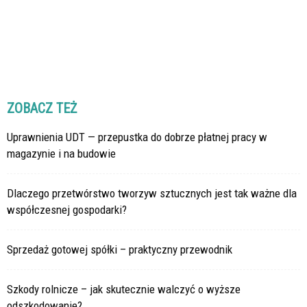
ZOBACZ TEŻ
Uprawnienia UDT — przepustka do dobrze płatnej pracy w
magazynie i na budowie
Dlaczego przetwórstwo tworzyw sztucznych jest tak ważne dla
współczesnej gospodarki?
Sprzedaż gotowej spółki – praktyczny przewodnik
Szkody rolnicze – jak skutecznie walczyć o wyższe
odszkodowanie?