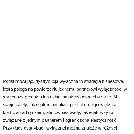
Podsumowując, dystrybucja wyłączna to strategia biznesowa,
która polega na powierzeniu jednemu partnerowi wyłączności w
sprzedaży produktu lub usługi na określonym obszarze. Ma
swoje zalety, takie jak minimalizacja konkurencji i większa
kontrola nad rynkiem, ale również wady, takie jak ryzyko
związane z jednym partnerem i ograniczona elastyczność.
Przykłady dystrybucji wyłącznej można znaleźć w różnych