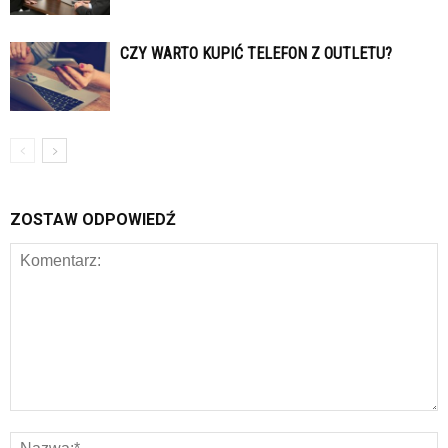
CZY WARTO KUPIĆ TELEFON Z OUTLETU?
ZOSTAW ODPOWIEDŹ