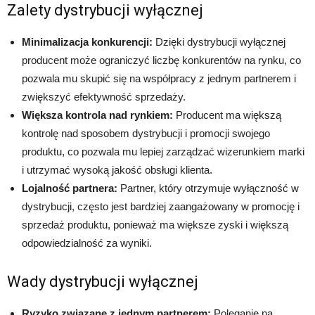
Zalety dystrybucji wyłącznej
Minimalizacja konkurencji:
Dzięki dystrybucji wyłącznej
producent może ograniczyć liczbę konkurentów na rynku, co
pozwala mu skupić się na współpracy z jednym partnerem i
zwiększyć efektywność sprzedaży.
Większa kontrola nad rynkiem:
Producent ma większą
kontrolę nad sposobem dystrybucji i promocji swojego
produktu, co pozwala mu lepiej zarządzać wizerunkiem marki
i utrzymać wysoką jakość obsługi klienta.
Lojalność partnera:
Partner, który otrzymuje wyłączność w
dystrybucji, często jest bardziej zaangażowany w promocję i
sprzedaż produktu, ponieważ ma większe zyski i większą
odpowiedzialność za wyniki.
Wady dystrybucji wyłącznej
Ryzyko związane z jednym partnerem:
Poleganie na