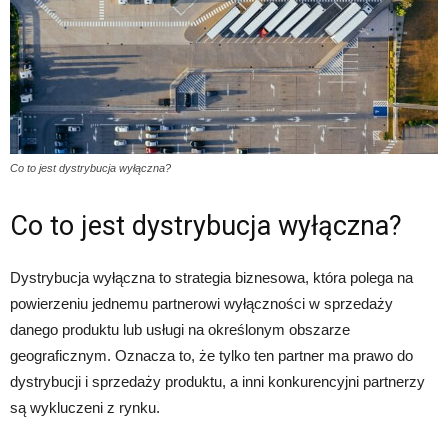
Co to jest dystrybucja wyłączna?
Co to jest dystrybucja wyłączna?
Dystrybucja wyłączna to strategia biznesowa, która polega na
powierzeniu jednemu partnerowi wyłączności w sprzedaży
danego produktu lub usługi na określonym obszarze
geograficznym. Oznacza to, że tylko ten partner ma prawo do
dystrybucji i sprzedaży produktu, a inni konkurencyjni partnerzy
są wykluczeni z rynku.