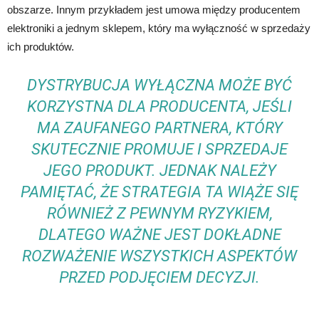
obszarze. Innym przykładem jest umowa między producentem
elektroniki a jednym sklepem, który ma wyłączność w sprzedaży
ich produktów.
DYSTRYBUCJA WYŁĄCZNA MOŻE BYĆ
KORZYSTNA DLA PRODUCENTA, JEŚLI
MA ZAUFANEGO PARTNERA, KTÓRY
SKUTECZNIE PROMUJE I SPRZEDAJE
JEGO PRODUKT. JEDNAK NALEŻY
PAMIĘTAĆ, ŻE STRATEGIA TA WIĄŻE SIĘ
RÓWNIEŻ Z PEWNYM RYZYKIEM,
DLATEGO WAŻNE JEST DOKŁADNE
ROZWAŻENIE WSZYSTKICH ASPEKTÓW
PRZED PODJĘCIEM DECYZJI.