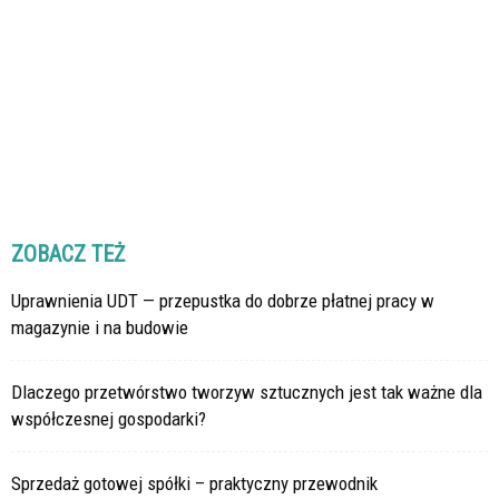
ZOBACZ TEŻ
Uprawnienia UDT — przepustka do dobrze płatnej pracy w
magazynie i na budowie
Dlaczego przetwórstwo tworzyw sztucznych jest tak ważne dla
współczesnej gospodarki?
Sprzedaż gotowej spółki – praktyczny przewodnik