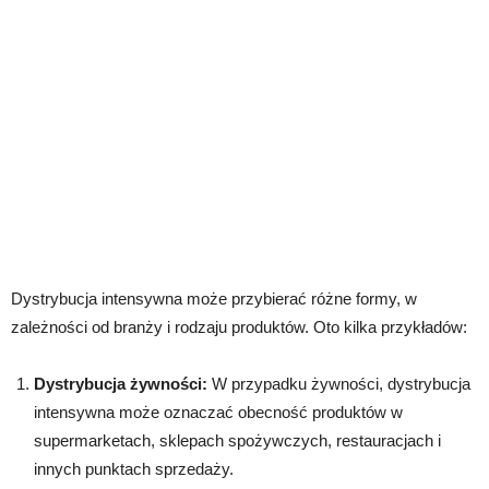
Dystrybucja intensywna może przybierać różne formy, w
zależności od branży i rodzaju produktów. Oto kilka przykładów:
Dystrybucja żywności:
W przypadku żywności, dystrybucja
intensywna może oznaczać obecność produktów w
supermarketach, sklepach spożywczych, restauracjach i
innych punktach sprzedaży.