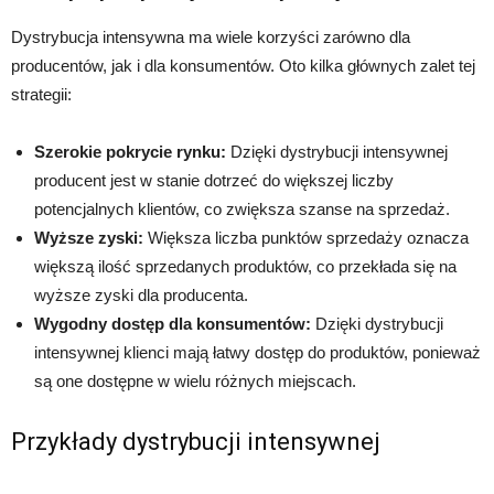
Dystrybucja intensywna ma wiele korzyści zarówno dla
producentów, jak i dla konsumentów. Oto kilka głównych zalet tej
strategii:
Szerokie pokrycie rynku:
Dzięki dystrybucji intensywnej
producent jest w stanie dotrzeć do większej liczby
potencjalnych klientów, co zwiększa szanse na sprzedaż.
Wyższe zyski:
Większa liczba punktów sprzedaży oznacza
większą ilość sprzedanych produktów, co przekłada się na
wyższe zyski dla producenta.
Wygodny dostęp dla konsumentów:
Dzięki dystrybucji
intensywnej klienci mają łatwy dostęp do produktów, ponieważ
są one dostępne w wielu różnych miejscach.
Przykłady dystrybucji intensywnej