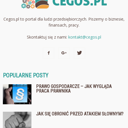
Cegos.pl to portal dla ludzi przedsiębiorczych. Piszemy o biznesie,
finansach, pracy.
Skontaktuj się z nami:
kontakt@cegos.pl
POPULARNE POSTY
PRAWO GOSPODARCZE – JAK WYGLĄDA
PRACA PRAWNIKA
JAK SIĘ OBRONIĆ PRZED ATAKIEM SŁOWNYM?