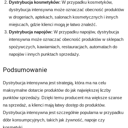
Dystrybucja kosmetyków:
W przypadku kosmetyków,
dystrybucja intensywna może oznaczać obecność produktów
w drogeriach, aptekach, salonach kosmetycznych i innych
miejscach, gdzie klienci mogą je łatwo znaleźć.
Dystrybucja napojów:
W przypadku napojów, dystrybucja
intensywna może oznaczać obecność produktów w sklepach
spożywczych, kawiarniach, restauracjach, automatach do
napojów i innych punktach sprzedaży.
Podsumowanie
Dystrybucja intensywna jest strategią, która ma na celu
maksymalne dotarcie produktów do jak największej liczby
punktów sprzedaży. Dzięki temu producent ma większe szanse
na sprzedaż, a klienci mają łatwy dostęp do produktów.
Dystrybucja intensywna jest szczególnie popularna w przypadku
dóbr konsumpcyjnych, takich jak żywność, napoje czy
kosmetyki.