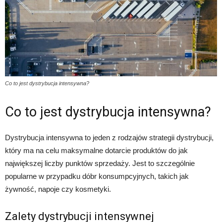
Co to jest dystrybucja intensywna?
Co to jest dystrybucja intensywna?
Dystrybucja intensywna to jeden z rodzajów strategii dystrybucji,
który ma na celu maksymalne dotarcie produktów do jak
największej liczby punktów sprzedaży. Jest to szczególnie
popularne w przypadku dóbr konsumpcyjnych, takich jak
żywność, napoje czy kosmetyki.
Zalety dystrybucji intensywnej