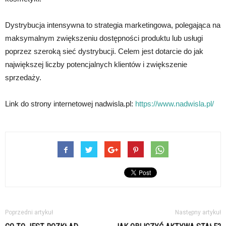
Dystrybucja intensywna to strategia marketingowa, polegająca na
maksymalnym zwiększeniu dostępności produktu lub usługi
poprzez szeroką sieć dystrybucji. Celem jest dotarcie do jak
największej liczby potencjalnych klientów i zwiększenie
sprzedaży.
Link do strony internetowej nadwisla.pl:
https://www.nadwisla.pl/
Poprzedni artykuł
Następny artykuł