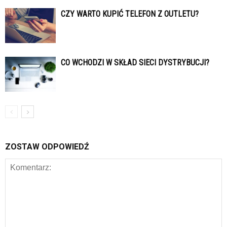
CZY WARTO KUPIĆ TELEFON Z OUTLETU?
CO WCHODZI W SKŁAD SIECI DYSTRYBUCJI?
ZOSTAW ODPOWIEDŹ