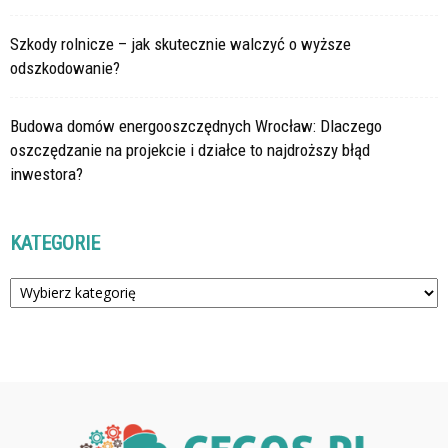
Szkody rolnicze – jak skutecznie walczyć o wyższe
odszkodowanie?
Budowa domów energooszczędnych Wrocław: Dlaczego
oszczędzanie na projekcie i działce to najdroższy błąd
inwestora?
KATEGORIE
Kategorie