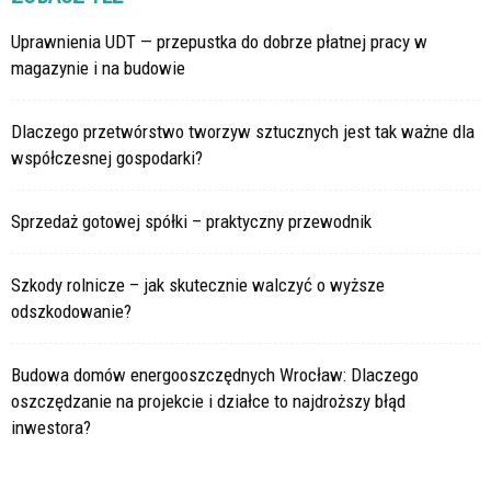
Uprawnienia UDT — przepustka do dobrze płatnej pracy w
magazynie i na budowie
Dlaczego przetwórstwo tworzyw sztucznych jest tak ważne dla
współczesnej gospodarki?
Sprzedaż gotowej spółki – praktyczny przewodnik
Szkody rolnicze – jak skutecznie walczyć o wyższe
odszkodowanie?
Budowa domów energooszczędnych Wrocław: Dlaczego
oszczędzanie na projekcie i działce to najdroższy błąd
inwestora?