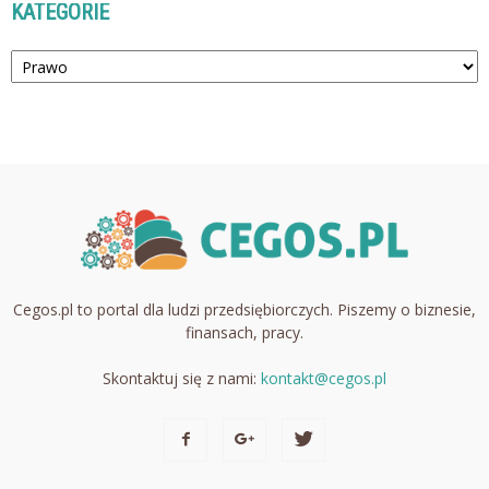
KATEGORIE
Kategorie
Cegos.pl to portal dla ludzi przedsiębiorczych. Piszemy o biznesie,
finansach, pracy.
Skontaktuj się z nami:
kontakt@cegos.pl