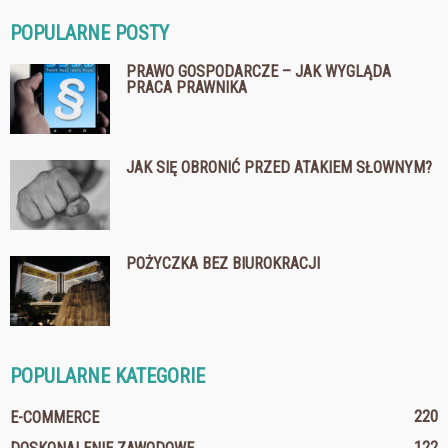
POPULARNE POSTY
PRAWO GOSPODARCZE – JAK WYGLĄDA
PRACA PRAWNIKA
JAK SIĘ OBRONIĆ PRZED ATAKIEM SŁOWNYM?
POŻYCZKA BEZ BIUROKRACJI
POPULARNE KATEGORIE
220
E-COMMERCE
122