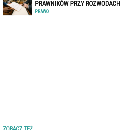
PRAWNIKÓW PRZY ROZWODACH
PRAWO
ZOBACZ TEŻ