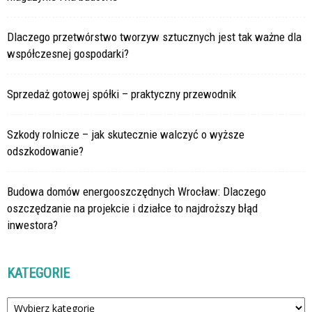
Dlaczego przetwórstwo tworzyw sztucznych jest tak ważne dla
współczesnej gospodarki?
Sprzedaż gotowej spółki – praktyczny przewodnik
Szkody rolnicze – jak skutecznie walczyć o wyższe
odszkodowanie?
Budowa domów energooszczędnych Wrocław: Dlaczego
oszczędzanie na projekcie i działce to najdroższy błąd
inwestora?
KATEGORIE
Kategorie