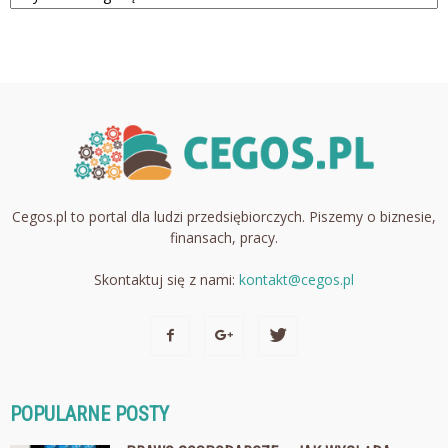
Cegos.pl to portal dla ludzi przedsiębiorczych. Piszemy o biznesie,
finansach, pracy.
Skontaktuj się z nami:
kontakt@cegos.pl
POPULARNE POSTY