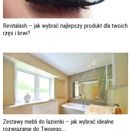
Revitalash – jak wybrać najlepszy produkt dla twoich
rzęs i brwi?
Zestawy mebli do łazienki – jak wybrać idealne
rozwiązanie do Twojego...