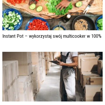
Instant Pot – wykorzystaj swój multicooker w 100%