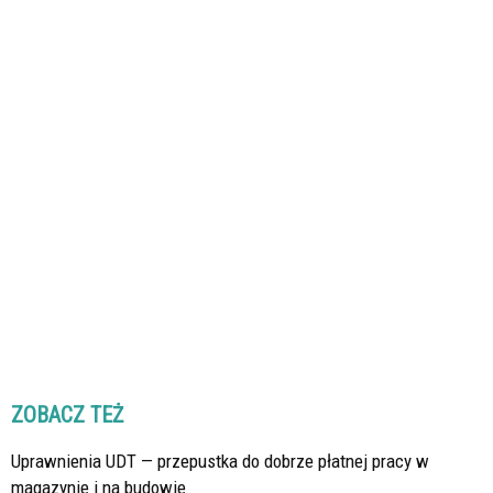
ZOBACZ TEŻ
Uprawnienia UDT — przepustka do dobrze płatnej pracy w
magazynie i na budowie