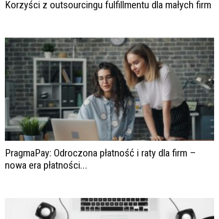
Korzyści z outsourcingu fulfillmentu dla małych firm
PragmaPay: Odroczona płatność i raty dla firm –
nowa era płatności...