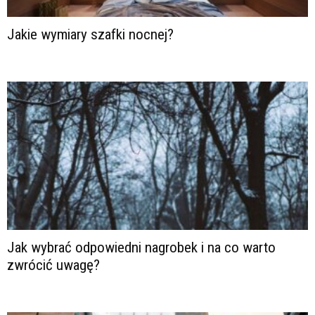
Jakie wymiary szafki nocnej?
Jak wybrać odpowiedni nagrobek i na co warto
zwrócić uwagę?