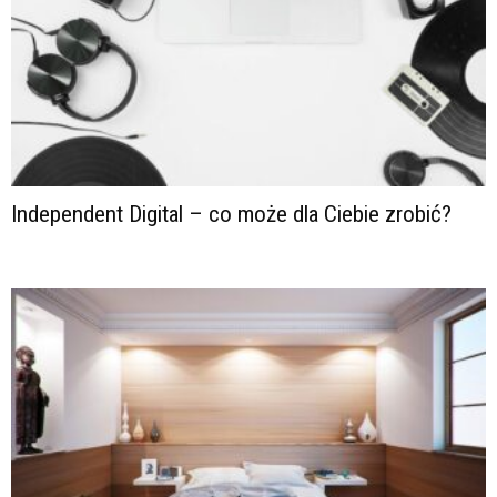
Independent Digital – co może dla Ciebie zrobić?